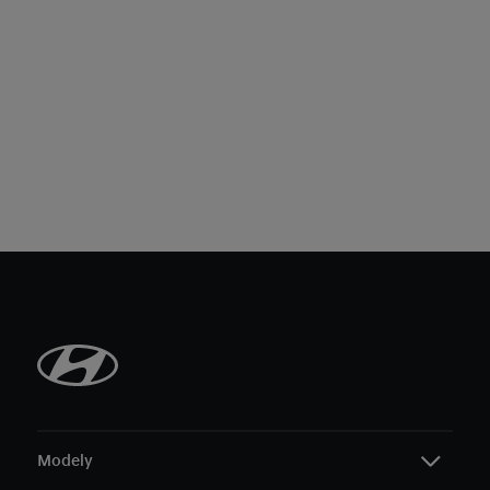
Modely