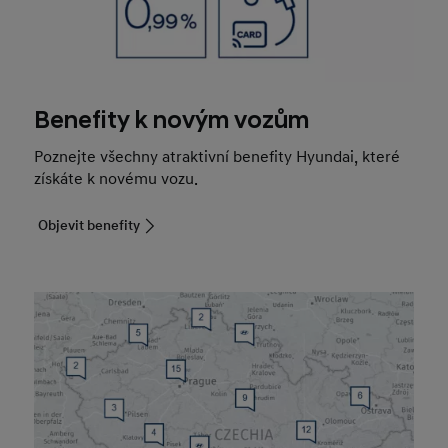
Benefity k novým vozům
Poznejte všechny atraktivní benefity Hyundai, které
získáte k novému vozu.
Objevit benefity