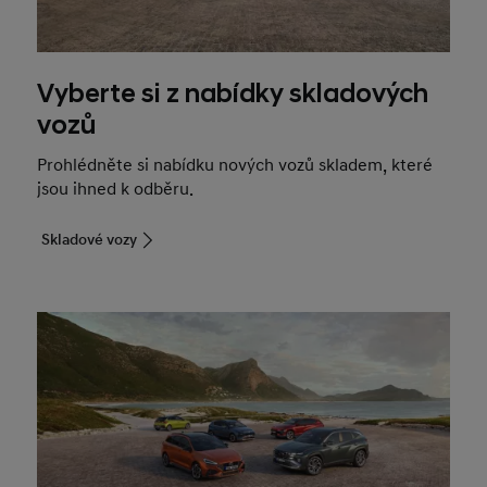
Vyberte si z nabídky skladových
vozů
Prohlédněte si nabídku nových vozů skladem, které
jsou ihned k odběru.
Skladové vozy