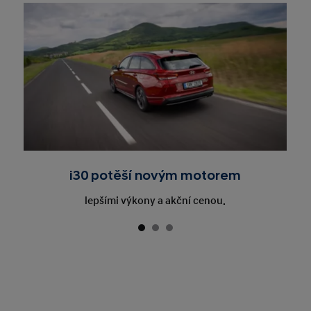
i30 potěší novým motorem
lepšími výkony a akční cenou.