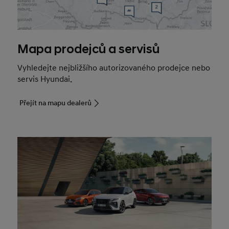
Mapa prodejců a servisů
Vyhledejte nejbližšího autorizovaného prodejce nebo
servis Hyundai.
Přejít na mapu dealerů