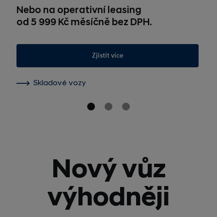
Nebo na operativní leasing
od 5 999 Kč měsíčně bez DPH.
Zjistit více
Skladové vozy
Nový vůz
výhodněji