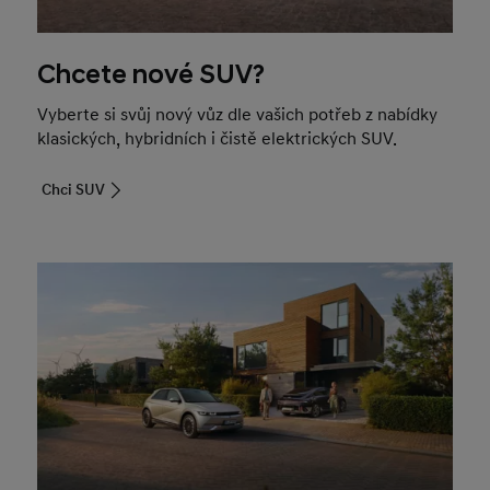
Chcete nové SUV?
Vyberte si svůj nový vůz dle vašich potřeb z nabídky
klasických, hybridních i čistě elektrických SUV.
Chci SUV