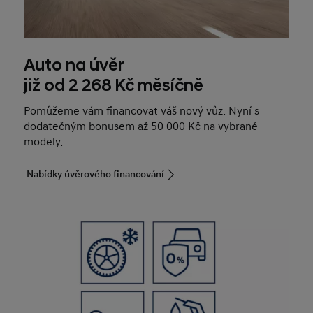
Auto na úvěr
již od 2 268 Kč měsíčně
Pomůžeme vám financovat váš nový vůz. Nyní s
dodatečným bonusem až 50 000 Kč na vybrané
modely.
Nabídky úvěrového financování