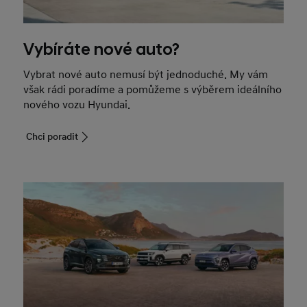
Vybíráte nové auto?
Vybrat nové auto nemusí být jednoduché. My vám
však rádi poradíme a pomůžeme s výběrem ideálního
nového vozu Hyundai.
Chci poradit