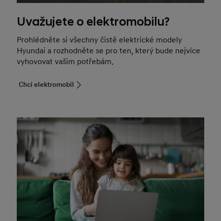
Uvažujete o elektromobilu?
Prohlédněte si všechny čistě elektrické modely
Hyundai a rozhodněte se pro ten, který bude nejvíce
vyhovovat vašim potřebám.
Chci elektromobil