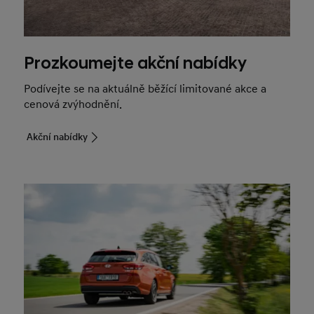
Prozkoumejte akční nabídky
Podívejte se na aktuálně běžící limitované akce a
cenová zvýhodnění.
Akční nabídky