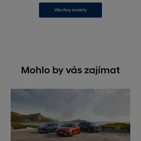
Všechny modely
Mohlo by vás zajímat