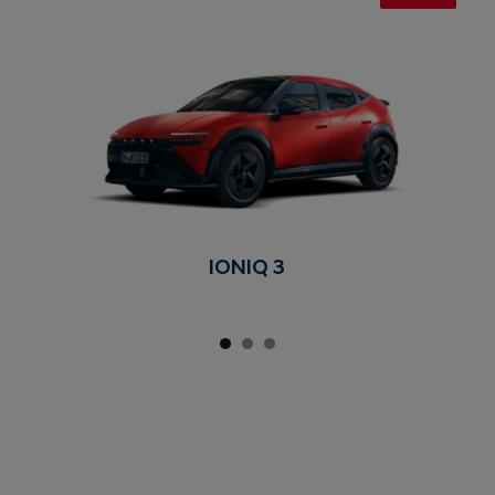
IONIQ 3