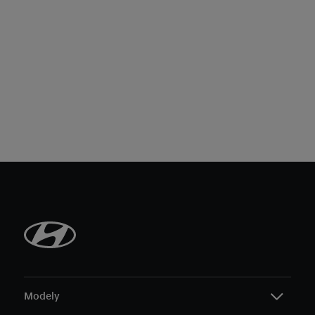
Modely