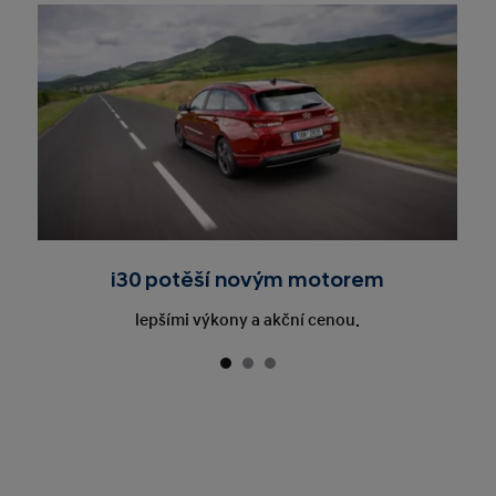
i30 potěší novým motorem
lepšími výkony a akční cenou.