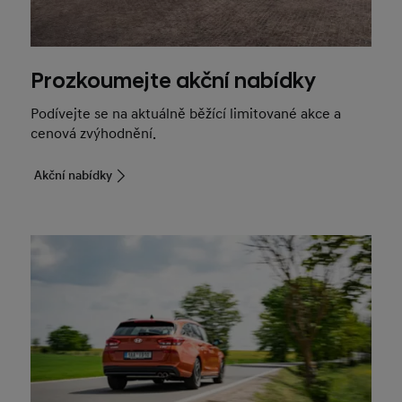
Prozkoumejte akční nabídky
Podívejte se na aktuálně běžící limitované akce a
cenová zvýhodnění.
Akční nabídky