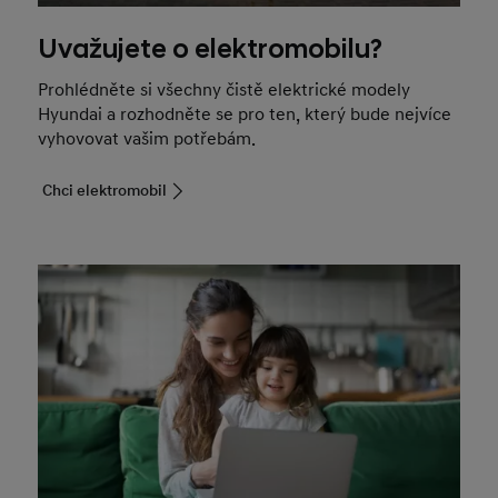
Uvažujete o elektromobilu?
Prohlédněte si všechny čistě elektrické modely
Hyundai a rozhodněte se pro ten, který bude nejvíce
vyhovovat vašim potřebám.
Chci elektromobil