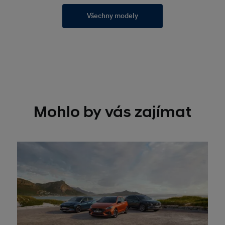
Všechny modely
Mohlo by vás zajímat