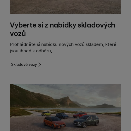
Vyberte si z nabídky skladových
vozů
Prohlédněte si nabídku nových vozů skladem, které
jsou ihned k odběru.
Skladové vozy