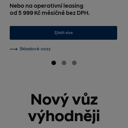
Nebo na operativní leasing
od 5 999 Kč měsíčně bez DPH.
Zjistit více
Skladové vozy
Nový vůz
výhodněji