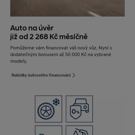
Auto na úvěr
již od 2 268 Kč měsíčně
Pomůžeme vám financovat váš nový vůz. Nyní s
dodatečným bonusem až 50 000 Kč na vybrané
modely.
Nabídky úvěrového financování