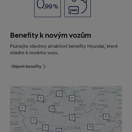
Benefity k novým vozům
Poznejte všechny atraktivní benefity Hyundai, které
získáte k novému vozu.
Objevit benefity