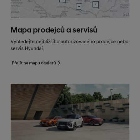
Mapa prodejců a servisů
Vyhledejte nejbližšího autorizovaného prodejce nebo
servis Hyundai.
Přejít na mapu dealerů