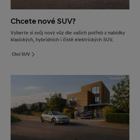
Chcete nové SUV?
Vyberte si svůj nový vůz dle vašich potřeb z nabídky
klasických, hybridních i čistě elektrických SUV.
Chci SUV