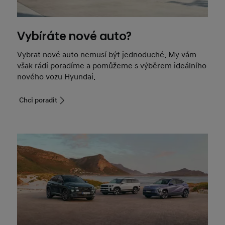
Vybíráte nové auto?
Vybrat nové auto nemusí být jednoduché. My vám
však rádi poradíme a pomůžeme s výběrem ideálního
nového vozu Hyundai.
Chci poradit