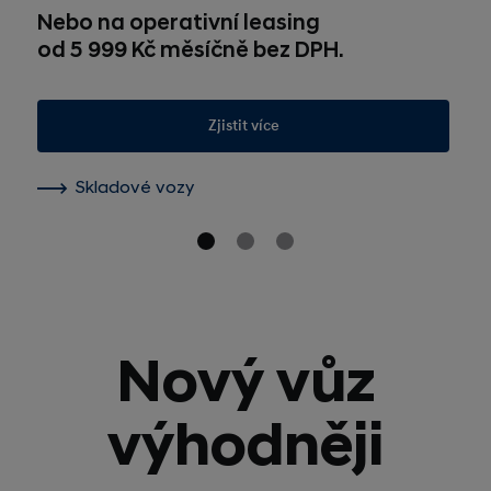
Nebo na operativní leasing
od 5 999 Kč měsíčně bez DPH.
Zjistit více
Skladové vozy
Nový vůz
výhodněji