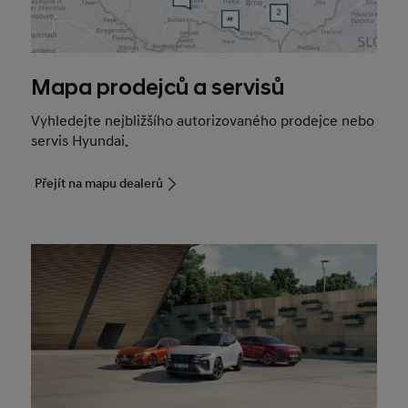
Mapa prodejců a servisů
Vyhledejte nejbližšího autorizovaného prodejce nebo
servis Hyundai.
Přejít na mapu dealerů