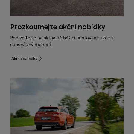
Prozkoumejte akční nabídky
Podívejte se na aktuálně běžící limitované akce a
cenová zvýhodnění.
Akční nabídky