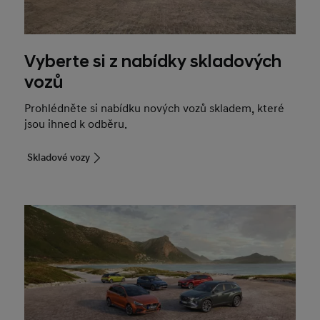
Vyberte si z nabídky skladových
vozů
Prohlédněte si nabídku nových vozů skladem, které
jsou ihned k odběru.
Skladové vozy