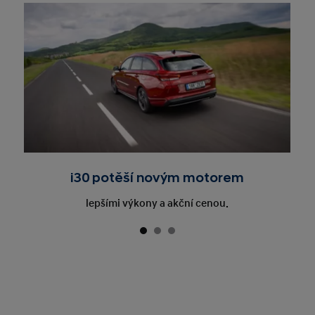
i30 potěší novým motorem
lepšími výkony a akční cenou.