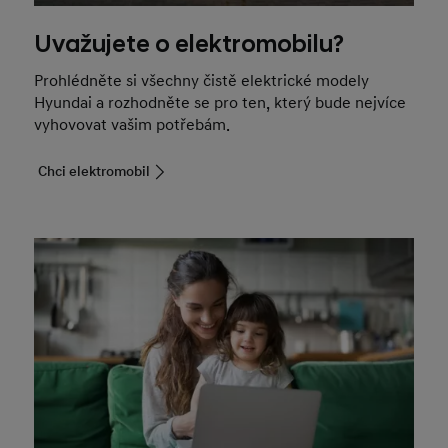
Uvažujete o elektromobilu?
Prohlédněte si všechny čistě elektrické modely
Hyundai a rozhodněte se pro ten, který bude nejvíce
vyhovovat vašim potřebám.
Chci elektromobil