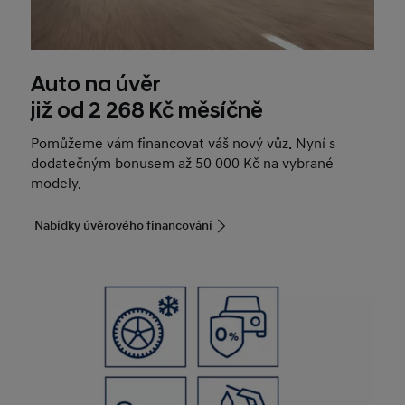
Auto na úvěr
již od 2 268 Kč měsíčně
Pomůžeme vám financovat váš nový vůz. Nyní s
dodatečným bonusem až 50 000 Kč na vybrané
modely.
Nabídky úvěrového financování