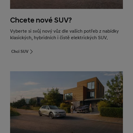
Chcete nové SUV?
Vyberte si svůj nový vůz dle vašich potřeb z nabídky
klasických, hybridních i čistě elektrických SUV.
Chci SUV