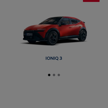
IONIQ 3