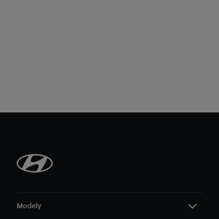
Modely