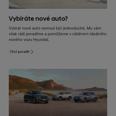
Vybíráte nové auto?
Vybrat nové auto nemusí být jednoduché. My vám
však rádi poradíme a pomůžeme s výběrem ideálního
nového vozu Hyundai.
Chci poradit