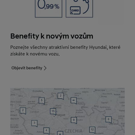
Benefity k novým vozům
Poznejte všechny atraktivní benefity Hyundai, které
získáte k novému vozu.
Objevit benefity