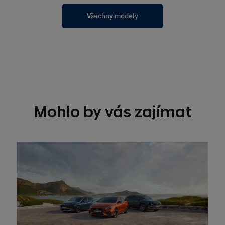
Všechny modely
Mohlo by vás zajímat