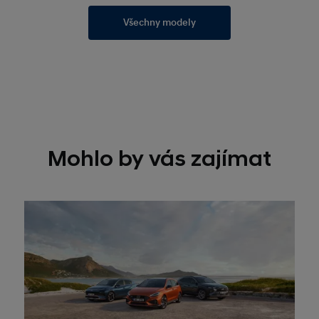
Všechny modely
Mohlo by vás zajímat