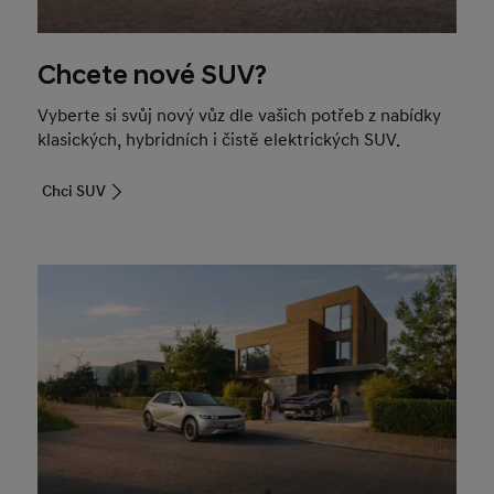
Chcete nové SUV?
Vyberte si svůj nový vůz dle vašich potřeb z nabídky
klasických, hybridních i čistě elektrických SUV.
Chci SUV