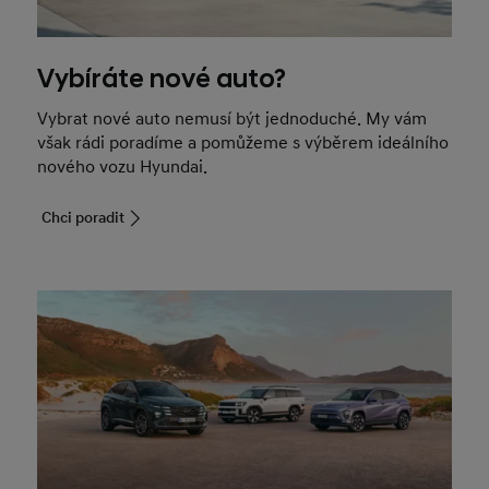
Vybíráte nové auto?
Vybrat nové auto nemusí být jednoduché. My vám
však rádi poradíme a pomůžeme s výběrem ideálního
nového vozu Hyundai.
Chci poradit