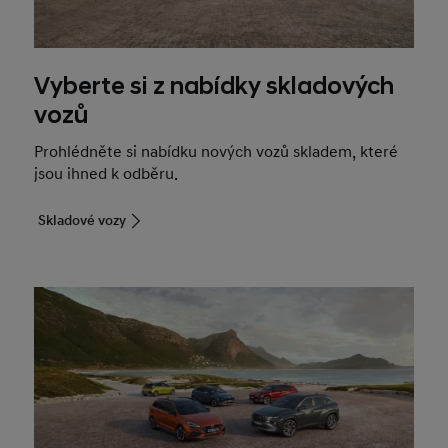
Vyberte si z nabídky skladových
vozů
Prohlédněte si nabídku nových vozů skladem, které
jsou ihned k odběru.
Skladové vozy