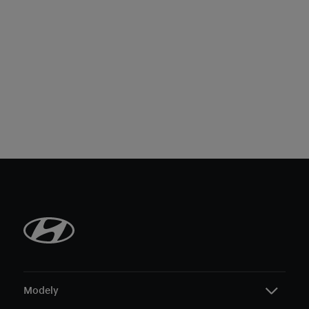
Modely