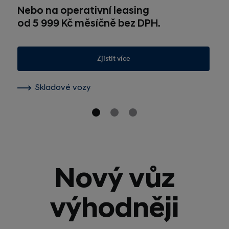
Nebo na operativní leasing
od 5 999 Kč měsíčně bez DPH.
Zjistit více
Skladové vozy
Nový vůz
výhodněji