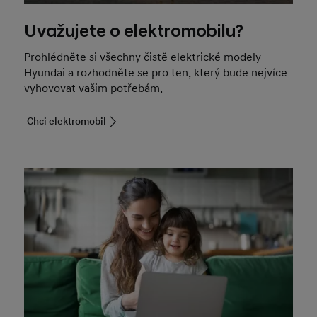
Uvažujete o elektromobilu?
Prohlédněte si všechny čistě elektrické modely
Hyundai a rozhodněte se pro ten, který bude nejvíce
vyhovovat vašim potřebám.
Chci elektromobil