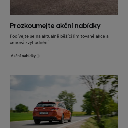
Prozkoumejte akční nabídky
Podívejte se na aktuálně běžící limitované akce a
cenová zvýhodnění.
Akční nabídky