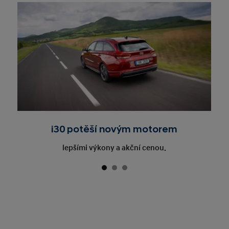
i30 potěší novým motorem
lepšími výkony a akční cenou.