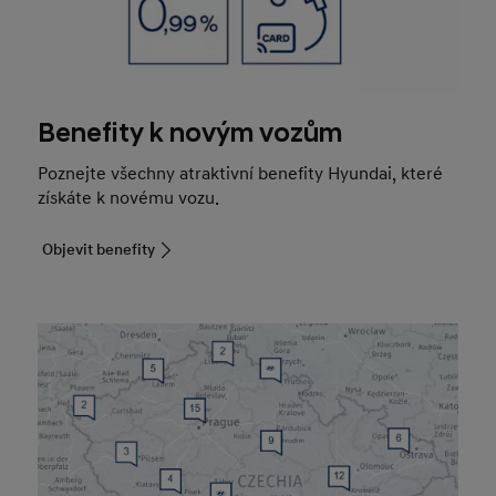
Benefity k novým vozům
Poznejte všechny atraktivní benefity Hyundai, které
získáte k novému vozu.
Objevit benefity