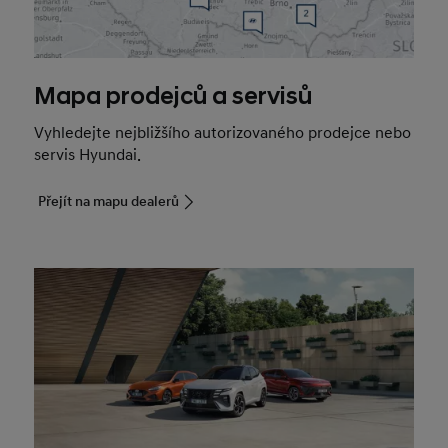
Mapa prodejců a servisů
Vyhledejte nejbližšího autorizovaného prodejce nebo
servis Hyundai.
Přejít na mapu dealerů