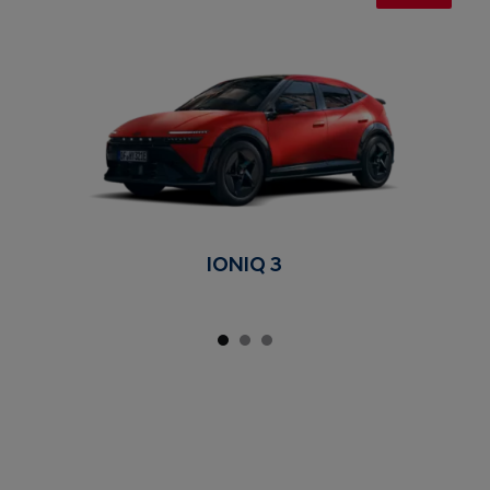
IONIQ 3