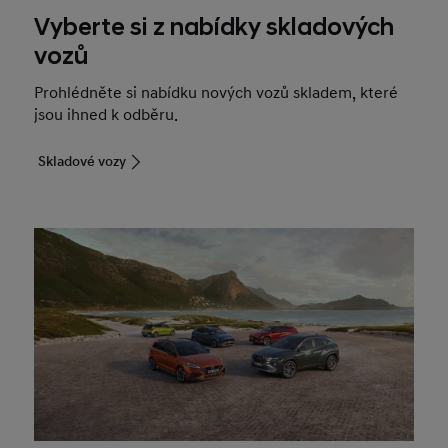
Vyberte si z nabídky skladových
vozů
Prohlédněte si nabídku nových vozů skladem, které
jsou ihned k odběru.
Skladové vozy