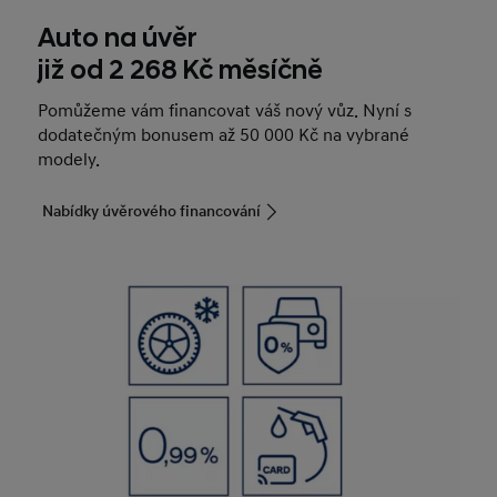
Auto na úvěr
již od 2 268 Kč měsíčně
Pomůžeme vám financovat váš nový vůz. Nyní s
dodatečným bonusem až 50 000 Kč na vybrané
modely.
Nabídky úvěrového financování