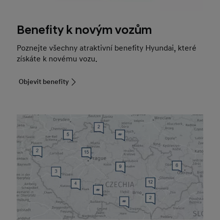
Benefity k novým vozům
Poznejte všechny atraktivní benefity Hyundai, které
získáte k novému vozu.
Objevit benefity