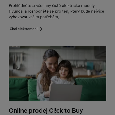
Prohlédněte si všechny čistě elektrické modely
Hyundai a rozhodněte se pro ten, který bude nejvíce
vyhovovat vašim potřebám.
Chci elektromobil
Online prodej Cl!ck to Buy