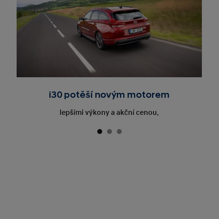
i30 potěší novým motorem
lepšími výkony a akční cenou.