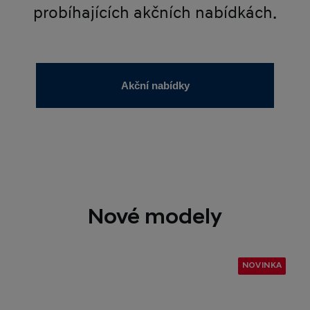
probíhajících akčních nabídkách.
Akční nabídky
Nové modely
NOVINKA