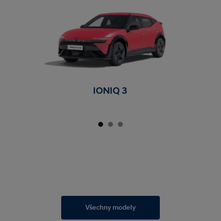
IONIQ 3
Všechny modely