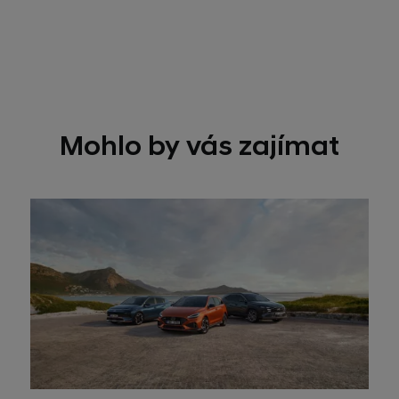
Mohlo by vás zajímat