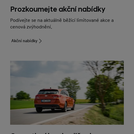
Prozkoumejte akční nabídky
Podívejte se na aktuálně běžící limitované akce a
cenová zvýhodnění.
Akční nabídky