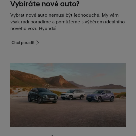
Vybíráte nové auto?
Vybrat nové auto nemusí být jednoduché. My vám
však rádi poradíme a pomůžeme s výběrem ideálního
nového vozu Hyundai.
Chci poradit