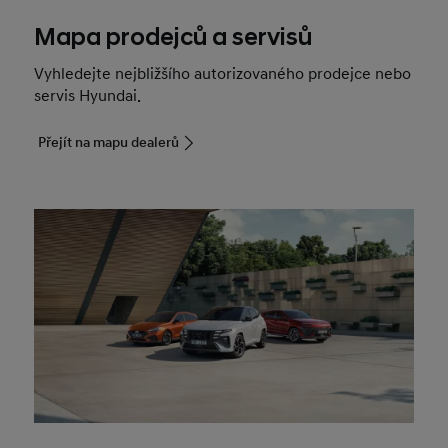
Mapa prodejců a servisů
Vyhledejte nejbližšího autorizovaného prodejce nebo
servis Hyundai.
Přejít na mapu dealerů