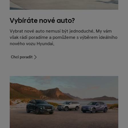
Vybíráte nové auto?
Vybrat nové auto nemusí být jednoduché. My vám
však rádi poradíme a pomůžeme s výběrem ideálního
nového vozu Hyundai.
Chci poradit