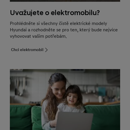
Uvažujete o elektromobilu?
Prohlédněte si všechny čistě elektrické modely
Hyundai a rozhodněte se pro ten, který bude nejvíce
vyhovovat vašim potřebám.
Chci elektromobil