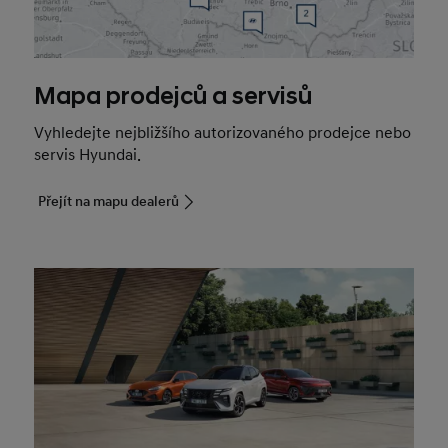
Mapa prodejců a servisů
Vyhledejte nejbližšího autorizovaného prodejce nebo
servis Hyundai.
Přejít na mapu dealerů