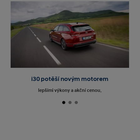
i30 potěší novým motorem
lepšími výkony a akční cenou.