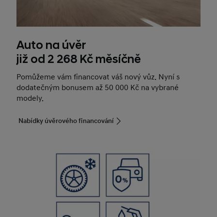
Auto na úvěr
již od 2 268 Kč měsíčně
Pomůžeme vám financovat váš nový vůz. Nyní s
dodatečným bonusem až 50 000 Kč na vybrané
modely.
Nabídky úvěrového financování