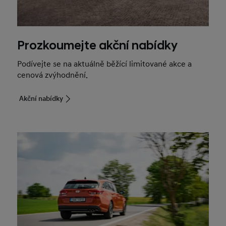
Prozkoumejte akční nabídky
Podívejte se na aktuálně běžící limitované akce a
cenová zvýhodnění.
Akční nabídky