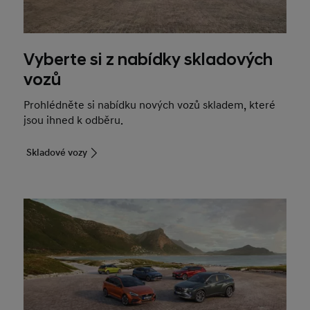
Vyberte si z nabídky skladových
vozů
Prohlédněte si nabídku nových vozů skladem, které
jsou ihned k odběru.
Skladové vozy