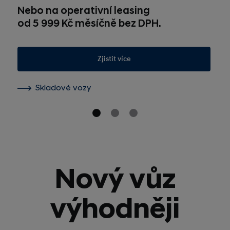
Nebo na operativní leasing
od 5 999 Kč měsíčně bez DPH.
Zjistit více
Skladové vozy
Nový vůz
výhodněji