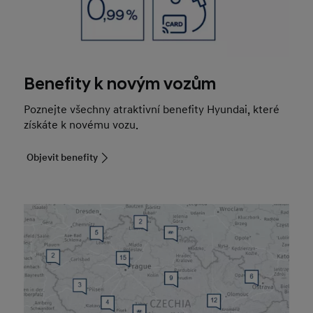
Benefity k novým vozům
Poznejte všechny atraktivní benefity Hyundai, které
získáte k novému vozu.
Objevit benefity