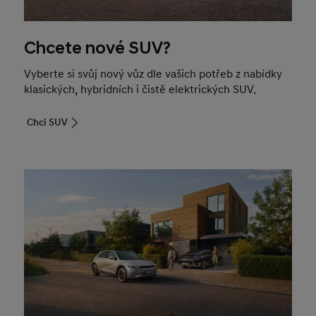
Chcete nové SUV?
Vyberte si svůj nový vůz dle vašich potřeb z nabídky
klasických, hybridních i čistě elektrických SUV.
Chci SUV