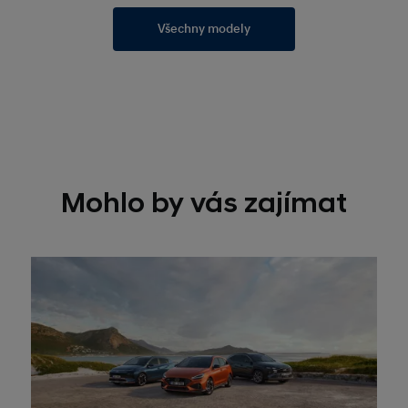
Všechny modely
Mohlo by vás zajímat