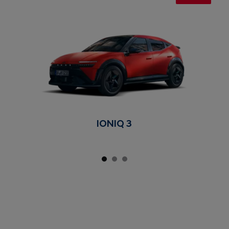
IONIQ 3