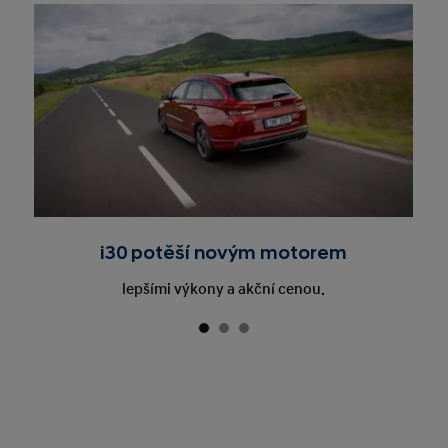
i30 potěší novým motorem
lepšími výkony a akční cenou.