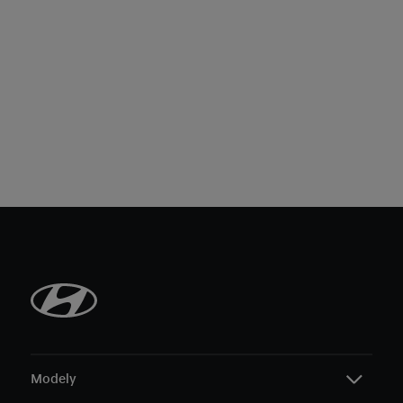
Modely