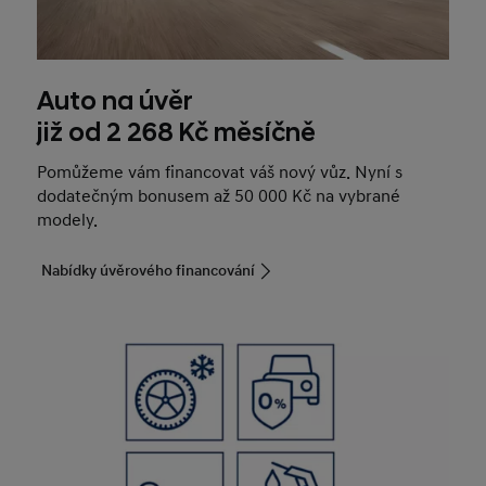
Auto na úvěr
již od 2 268 Kč měsíčně
Pomůžeme vám financovat váš nový vůz. Nyní s
dodatečným bonusem až 50 000 Kč na vybrané
modely.
Nabídky úvěrového financování