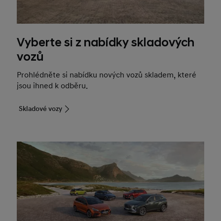
Vyberte si z nabídky skladových
vozů
Prohlédněte si nabídku nových vozů skladem, které
jsou ihned k odběru.
Skladové vozy