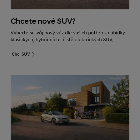
Chcete nové SUV?
Vyberte si svůj nový vůz dle vašich potřeb z nabídky
klasických, hybridních i čistě elektrických SUV.
Chci SUV