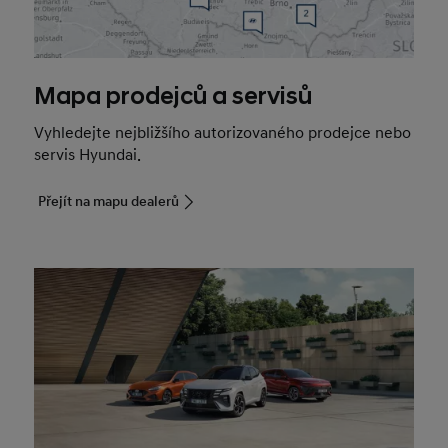
Mapa prodejců a servisů
Vyhledejte nejbližšího autorizovaného prodejce nebo
servis Hyundai.
Přejít na mapu dealerů