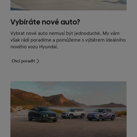
Vybíráte nové auto?
Vybrat nové auto nemusí být jednoduché. My vám
však rádi poradíme a pomůžeme s výběrem ideálního
nového vozu Hyundai.
Chci poradit