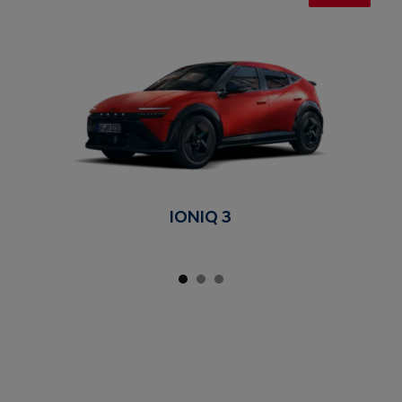
IONIQ 3