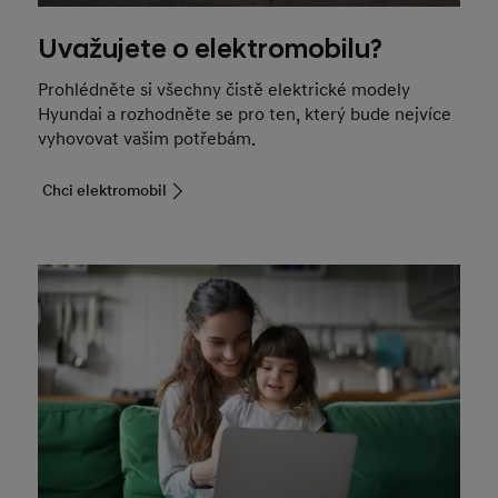
Uvažujete o elektromobilu?
Prohlédněte si všechny čistě elektrické modely
Hyundai a rozhodněte se pro ten, který bude nejvíce
vyhovovat vašim potřebám.
Chci elektromobil