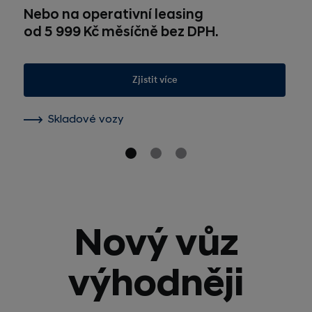
Nebo na operativní leasing
od 5 999 Kč měsíčně bez DPH.
Zjistit více
Skladové vozy
Nový vůz
výhodněji