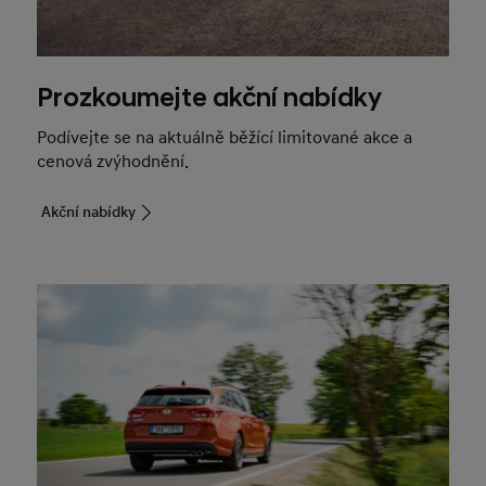
Prozkoumejte akční nabídky
Podívejte se na aktuálně běžící limitované akce a
cenová zvýhodnění.
Akční nabídky