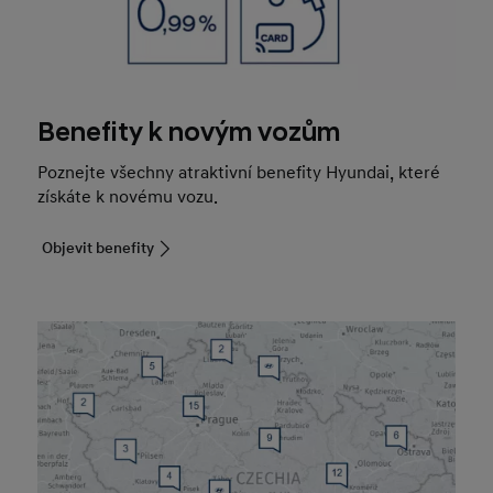
Benefity k novým vozům
Poznejte všechny atraktivní benefity Hyundai, které
získáte k novému vozu.
Objevit benefity