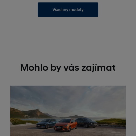
Všechny modely
Mohlo by vás zajímat