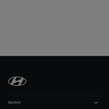
Modely