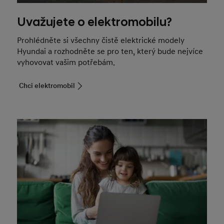
Uvažujete o elektromobilu?
Prohlédněte si všechny čistě elektrické modely
Hyundai a rozhodněte se pro ten, který bude nejvíce
vyhovovat vašim potřebám.
Chci elektromobil