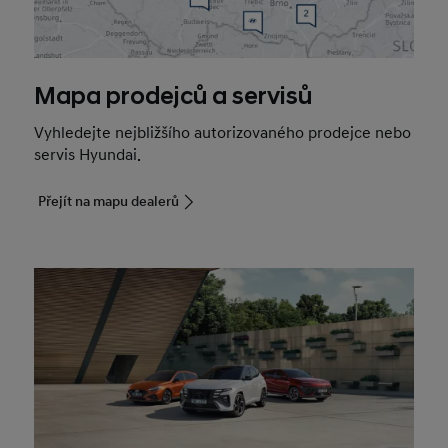
Mapa prodejců a servisů
Vyhledejte nejbližšího autorizovaného prodejce nebo
servis Hyundai.
Přejít na mapu dealerů