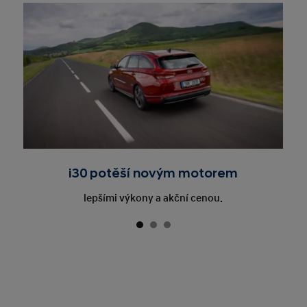
i30 potěší novým motorem
lepšími výkony a akční cenou.