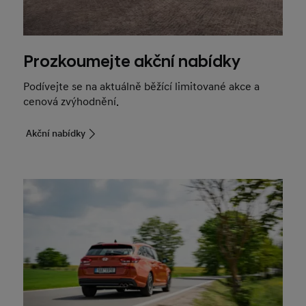
Prozkoumejte akční nabídky
Podívejte se na aktuálně běžící limitované akce a
cenová zvýhodnění.
Akční nabídky