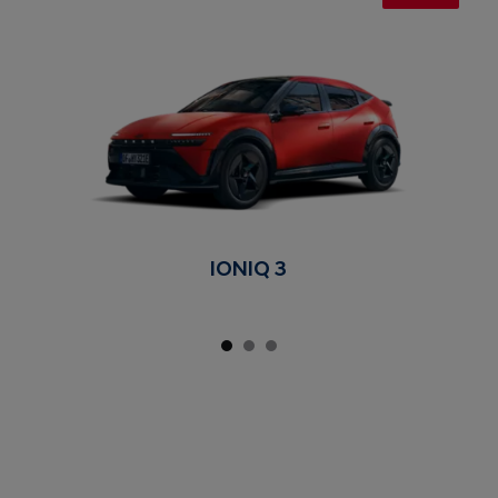
IONIQ 3