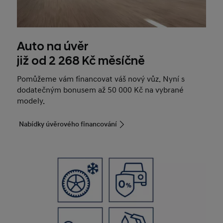
Auto na úvěr
již od 2 268 Kč měsíčně
Pomůžeme vám financovat váš nový vůz. Nyní s
dodatečným bonusem až 50 000 Kč na vybrané
modely.
Nabídky úvěrového financování