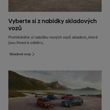
Vyberte si z nabídky skladových
vozů
Prohlédněte si nabídku nových vozů skladem, které
jsou ihned k odběru.
Skladové vozy