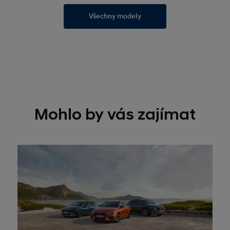
Všechny modely
Mohlo by vás zajímat