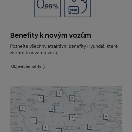
Benefity k novým vozům
Poznejte všechny atraktivní benefity Hyundai, které
získáte k novému vozu.
Objevit benefity