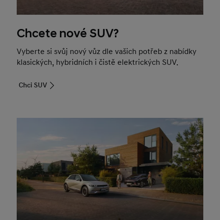
Chcete nové SUV?
Vyberte si svůj nový vůz dle vašich potřeb z nabídky
klasických, hybridních i čistě elektrických SUV.
Chci SUV