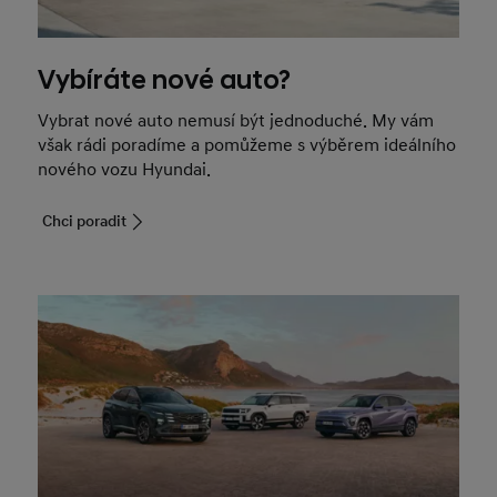
Vybíráte nové auto?
Vybrat nové auto nemusí být jednoduché. My vám
však rádi poradíme a pomůžeme s výběrem ideálního
nového vozu Hyundai.
Chci poradit