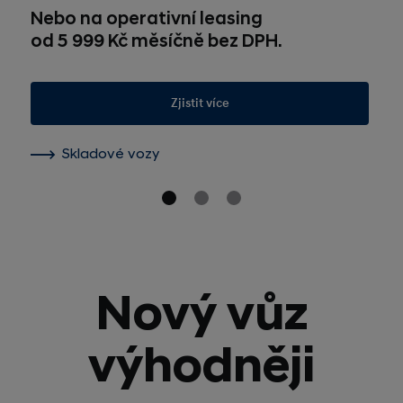
Nebo na operativní leasing
od 5 999 Kč měsíčně bez DPH.
Zjistit více
Skladové vozy
Nový vůz
výhodněji