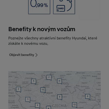
Benefity k novým vozům
Poznejte všechny atraktivní benefity Hyundai, které
získáte k novému vozu.
Objevit benefity