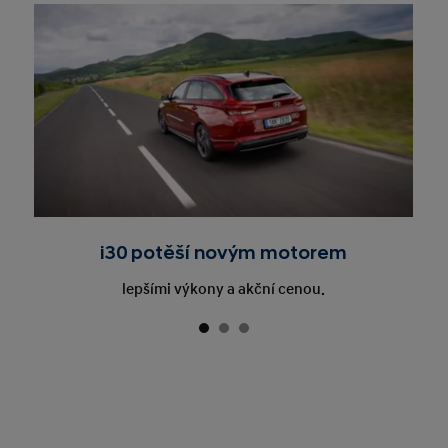
i30 potěší novým motorem
lepšími výkony a akční cenou.