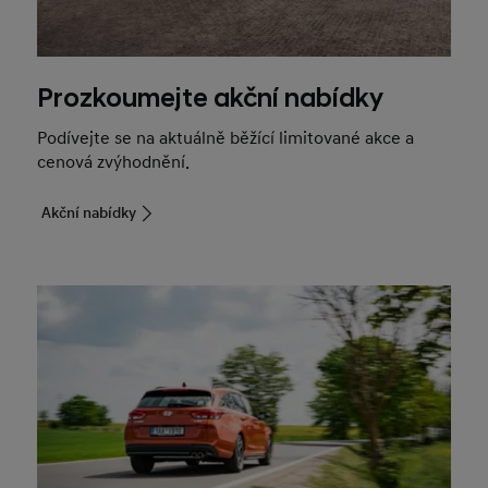
Prozkoumejte akční nabídky
Podívejte se na aktuálně běžící limitované akce a
cenová zvýhodnění.
Akční nabídky