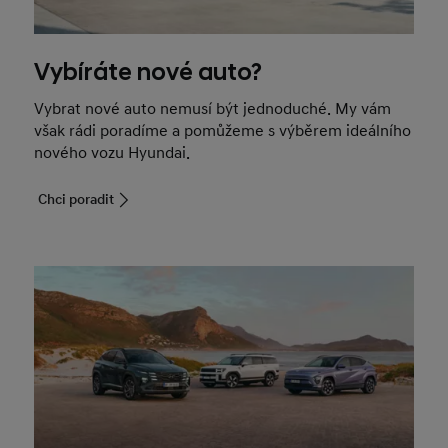
Vybíráte nové auto?
Vybrat nové auto nemusí být jednoduché. My vám
však rádi poradíme a pomůžeme s výběrem ideálního
nového vozu Hyundai.
Chci poradit