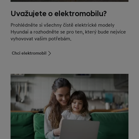
Uvažujete o elektromobilu?
Prohlédněte si všechny čistě elektrické modely
Hyundai a rozhodněte se pro ten, který bude nejvíce
vyhovovat vašim potřebám.
Chci elektromobil