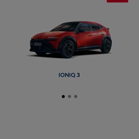
IONIQ 3