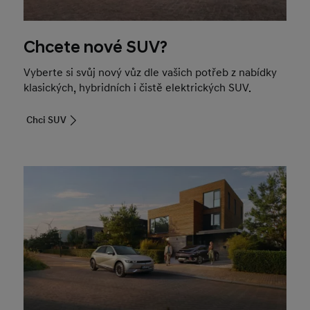
Chcete nové SUV?
Vyberte si svůj nový vůz dle vašich potřeb z nabídky
klasických, hybridních i čistě elektrických SUV.
Chci SUV