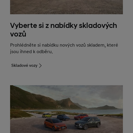
Vyberte si z nabídky skladových
vozů
Prohlédněte si nabídku nových vozů skladem, které
jsou ihned k odběru.
Skladové vozy