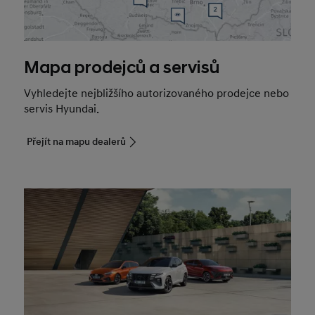
Mapa prodejců a servisů
Vyhledejte nejbližšího autorizovaného prodejce nebo
servis Hyundai.
Přejít na mapu dealerů