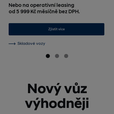
Nebo na operativní leasing
od 5 999 Kč měsíčně bez DPH.
Zjistit více
Skladové vozy
Nový vůz
výhodněji