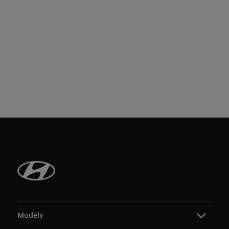
Modely