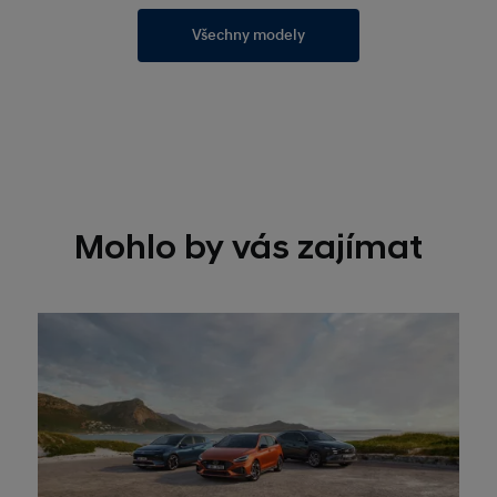
Všechny modely
Mohlo by vás zajímat