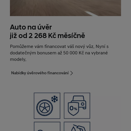
Auto na úvěr
již od 2 268 Kč měsíčně
Pomůžeme vám financovat váš nový vůz. Nyní s
dodatečným bonusem až 50 000 Kč na vybrané
modely.
Nabídky úvěrového financování