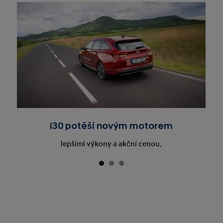
i30 potěší novým motorem
lepšími výkony a akční cenou.