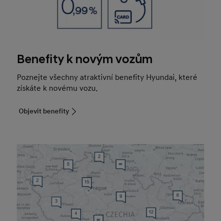
Benefity k novým vozům
Poznejte všechny atraktivní benefity Hyundai, které
získáte k novému vozu.
Objevit benefity