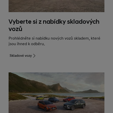
Vyberte si z nabídky skladových
vozů
Prohlédněte si nabídku nových vozů skladem, které
jsou ihned k odběru.
Skladové vozy