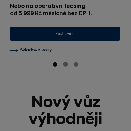
Nebo na operativní leasing
od 5 999 Kč měsíčně bez DPH.
Zjistit více
Skladové vozy
Nový vůz
výhodněji