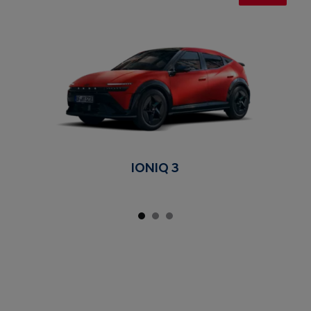
IONIQ 3