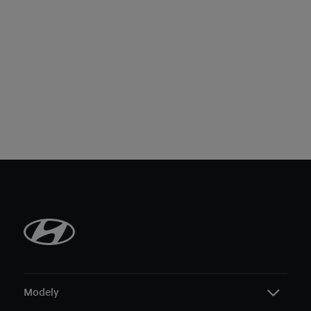
Modely