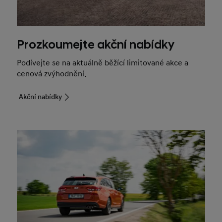
Prozkoumejte akční nabídky
Podívejte se na aktuálně běžící limitované akce a
cenová zvýhodnění.
Akční nabídky