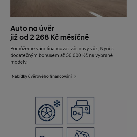
Auto na úvěr
již od 2 268 Kč měsíčně
Pomůžeme vám financovat váš nový vůz. Nyní s
dodatečným bonusem až 50 000 Kč na vybrané
modely.
Nabídky úvěrového financování