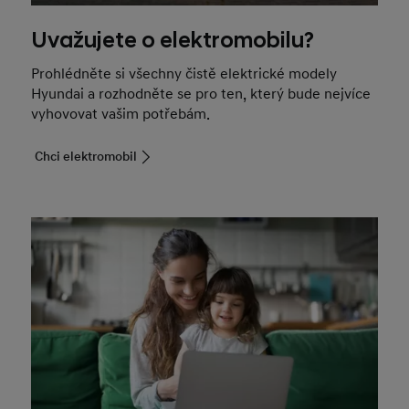
Uvažujete o elektromobilu?
Prohlédněte si všechny čistě elektrické modely
Hyundai a rozhodněte se pro ten, který bude nejvíce
vyhovovat vašim potřebám.
Chci elektromobil