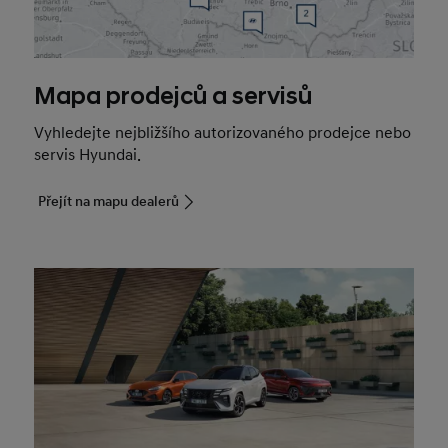
Mapa prodejců a servisů
Vyhledejte nejbližšího autorizovaného prodejce nebo
servis Hyundai.
Přejít na mapu dealerů