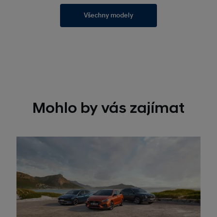
Všechny modely
Mohlo by vás zajímat