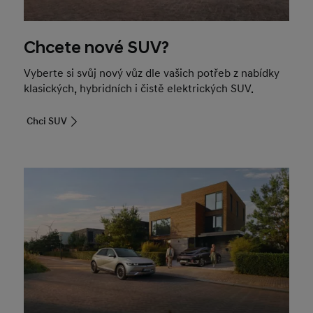
Chcete nové SUV?
Vyberte si svůj nový vůz dle vašich potřeb z nabídky
klasických, hybridních i čistě elektrických SUV.
Chci SUV