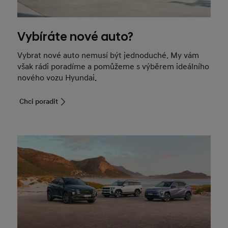
Vybíráte nové auto?
Vybrat nové auto nemusí být jednoduché. My vám
však rádi poradíme a pomůžeme s výběrem ideálního
nového vozu Hyundai.
Chci poradit