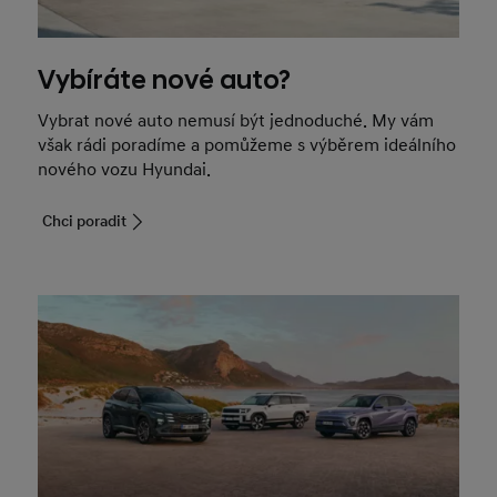
Vybíráte nové auto?
Vybrat nové auto nemusí být jednoduché. My vám
však rádi poradíme a pomůžeme s výběrem ideálního
nového vozu Hyundai.
Chci poradit