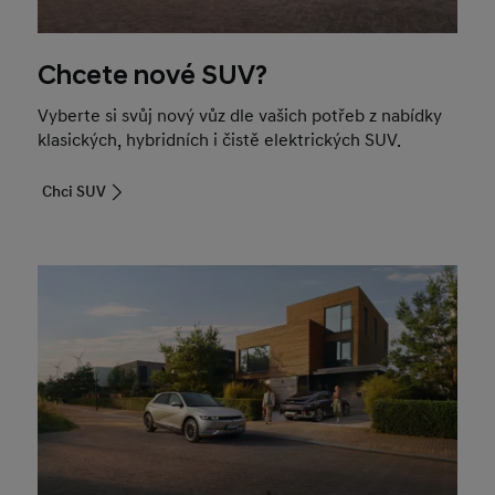
Chcete nové SUV?
Vyberte si svůj nový vůz dle vašich potřeb z nabídky
klasických, hybridních i čistě elektrických SUV.
Chci SUV