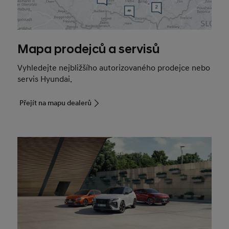
Mapa prodejců a servisů
Vyhledejte nejbližšího autorizovaného prodejce nebo
servis Hyundai.
Přejít na mapu dealerů