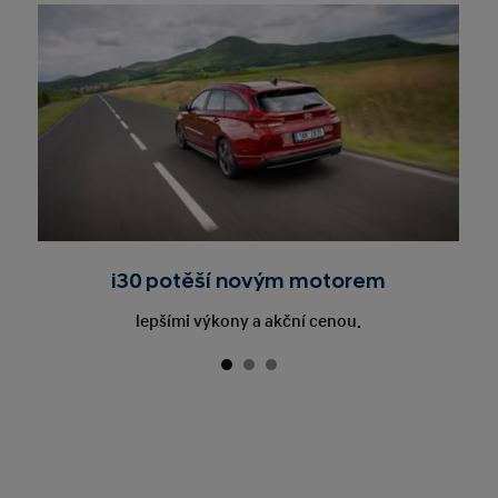
i30 potěší novým motorem
lepšími výkony a akční cenou.