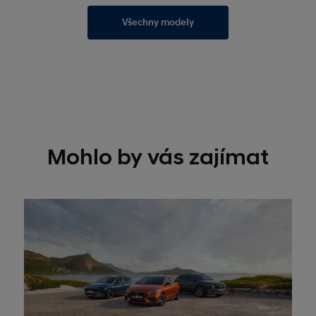
Všechny modely
Mohlo by vás zajímat