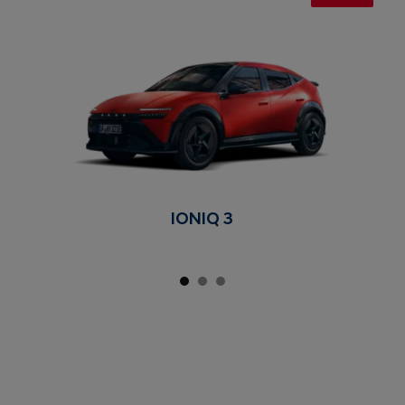
IONIQ 3