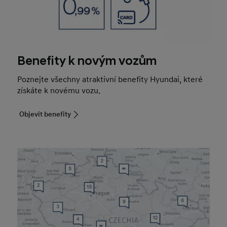
Benefity k novým vozům
Poznejte všechny atraktivní benefity Hyundai, které
získáte k novému vozu.
Objevit benefity