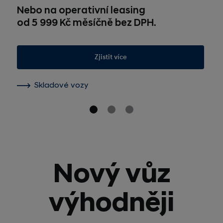
Nebo na operativní leasing
od 5 999 Kč měsíčně bez DPH.
Zjistit více
Skladové vozy
Nový vůz
výhodněji