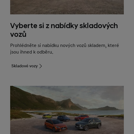
Vyberte si z nabídky skladových
vozů
Prohlédněte si nabídku nových vozů skladem, které
jsou ihned k odběru.
Skladové vozy