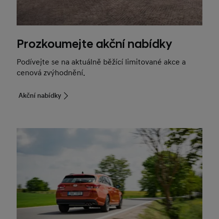
Prozkoumejte akční nabídky
Podívejte se na aktuálně běžící limitované akce a
cenová zvýhodnění.
Akční nabídky