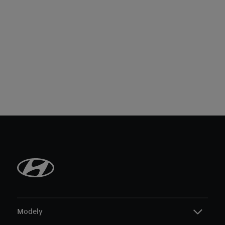
Modely