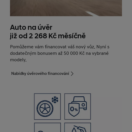
Auto na úvěr
již od 2 268 Kč měsíčně
Pomůžeme vám financovat váš nový vůz. Nyní s
dodatečným bonusem až 50 000 Kč na vybrané
modely.
Nabídky úvěrového financování