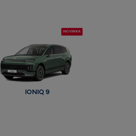
NOVINKA
IONIQ 9