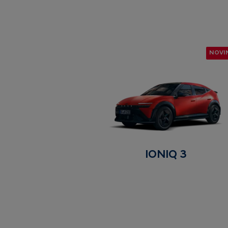
NOVI
IONIQ 3