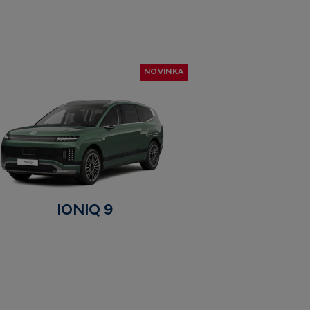
NOVINKA
IONIQ 9