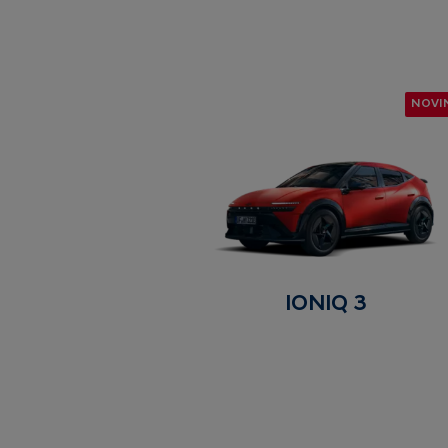
NOVI
IONIQ 3