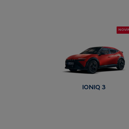
NOVI
IONIQ 3