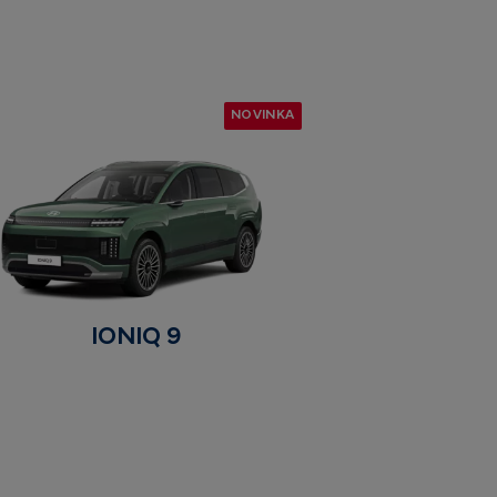
NOVINKA
IONIQ 9