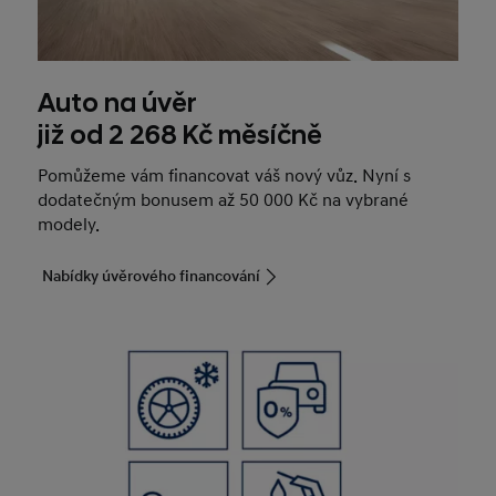
Auto na úvěr
již od 2 268 Kč měsíčně
Pomůžeme vám financovat váš nový vůz. Nyní s
dodatečným bonusem až 50 000 Kč na vybrané
modely.
Nabídky úvěrového financování