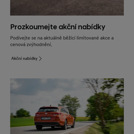
Prozkoumejte akční nabídky
Podívejte se na aktuálně běžící limitované akce a
cenová zvýhodnění.
Akční nabídky