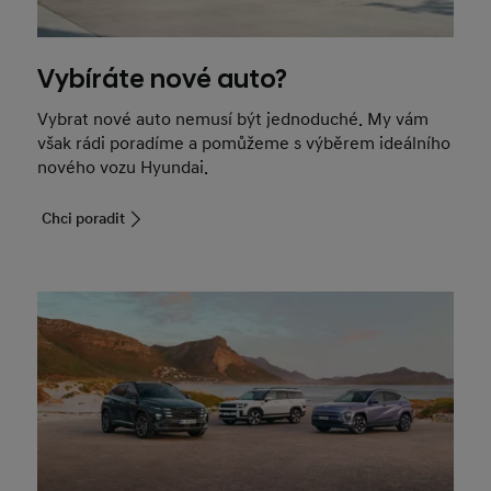
Vybíráte nové auto?
Vybrat nové auto nemusí být jednoduché. My vám
však rádi poradíme a pomůžeme s výběrem ideálního
nového vozu Hyundai.
Chci poradit