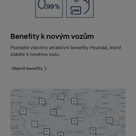
Benefity k novým vozům
Poznejte všechny atraktivní benefity Hyundai, které
získáte k novému vozu.
Objevit benefity