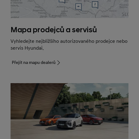
Mapa prodejců a servisů
Vyhledejte nejbližšího autorizovaného prodejce nebo
servis Hyundai.
Přejít na mapu dealerů