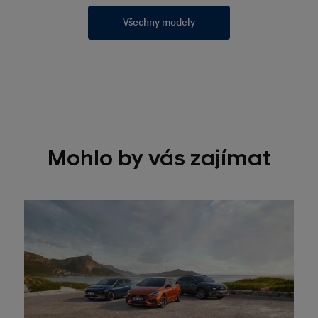
Všechny modely
Mohlo by vás zajímat