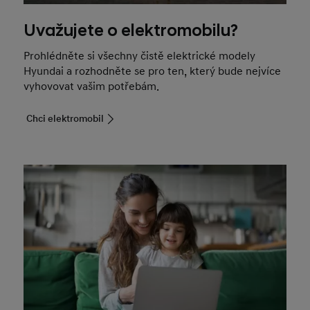
Uvažujete o elektromobilu?
Prohlédněte si všechny čistě elektrické modely
Hyundai a rozhodněte se pro ten, který bude nejvíce
vyhovovat vašim potřebám.
Chci elektromobil