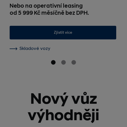
Nebo na operativní leasing
od 5 999 Kč měsíčně bez DPH.
Zjistit více
Skladové vozy
Nový vůz
výhodněji