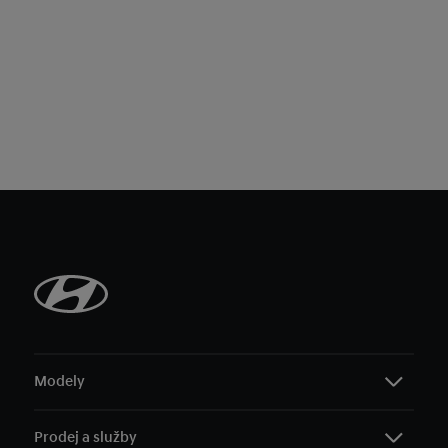
Modely
Prodej a služby