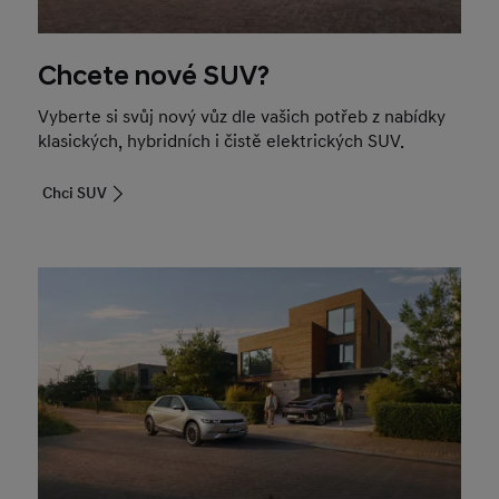
Chcete nové SUV?
Vyberte si svůj nový vůz dle vašich potřeb z nabídky
klasických, hybridních i čistě elektrických SUV.
Chci SUV