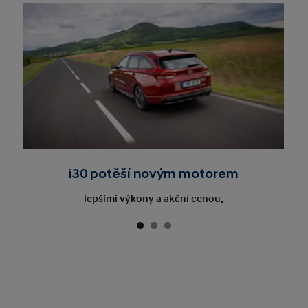
i30 potěší novým motorem
lepšími výkony a akční cenou.