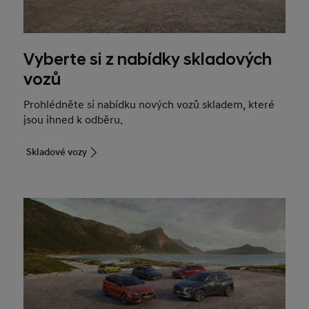
Vyberte si z nabídky skladových
vozů
Prohlédněte si nabídku nových vozů skladem, které
jsou ihned k odběru.
Skladové vozy