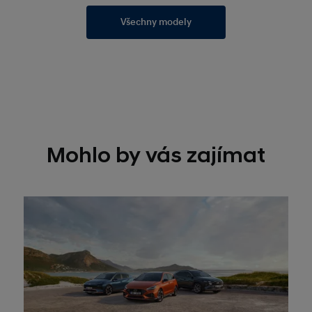
Všechny modely
Mohlo by vás zajímat