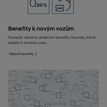
Benefity k novým vozům
Poznejte všechny atraktivní benefity Hyundai, které
získáte k novému vozu.
Objevit benefity