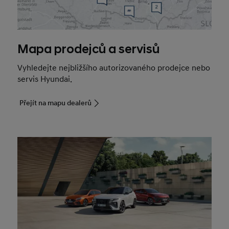
Mapa prodejců a servisů
Vyhledejte nejbližšího autorizovaného prodejce nebo
servis Hyundai.
Přejít na mapu dealerů