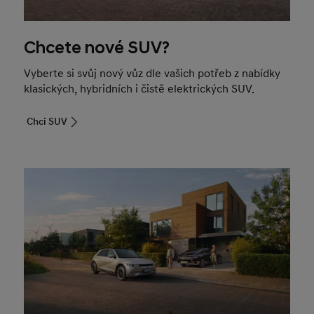
Chcete nové SUV?
Vyberte si svůj nový vůz dle vašich potřeb z nabídky
klasických, hybridních i čistě elektrických SUV.
Chci SUV