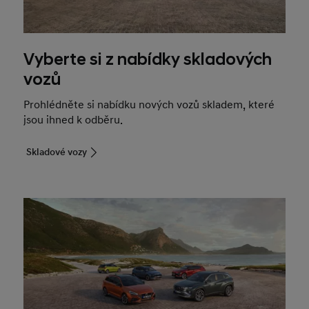
Vyberte si z nabídky skladových
vozů
Prohlédněte si nabídku nových vozů skladem, které
jsou ihned k odběru.
Skladové vozy