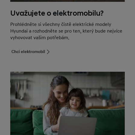
Uvažujete o elektromobilu?
Prohlédněte si všechny čistě elektrické modely
Hyundai a rozhodněte se pro ten, který bude nejvíce
vyhovovat vašim potřebám.
Chci elektromobil