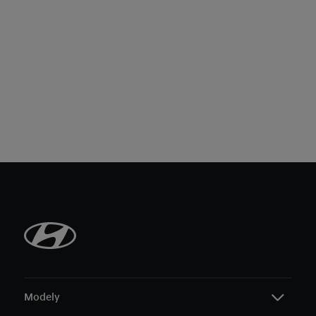
Modely