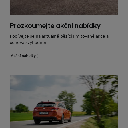
Prozkoumejte akční nabídky
Podívejte se na aktuálně běžící limitované akce a
cenová zvýhodnění.
Akční nabídky