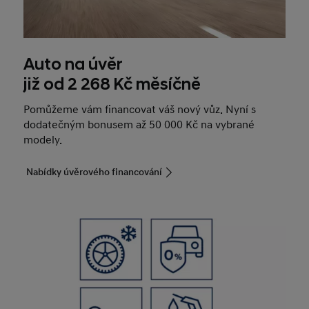
Auto na úvěr
již od 2 268 Kč měsíčně
Pomůžeme vám financovat váš nový vůz. Nyní s
dodatečným bonusem až 50 000 Kč na vybrané
modely.
Nabídky úvěrového financování