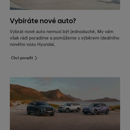
Vybíráte nové auto?
Vybrat nové auto nemusí být jednoduché. My vám
však rádi poradíme a pomůžeme s výběrem ideálního
nového vozu Hyundai.
Chci poradit