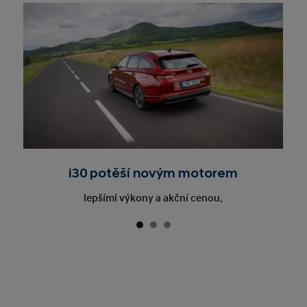
i30 potěší novým motorem
lepšími výkony a akční cenou.