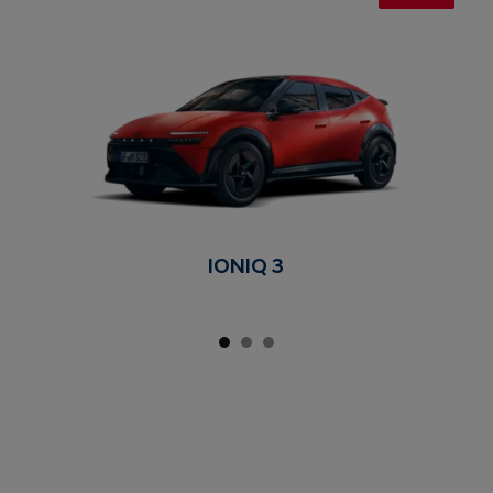
IONIQ 3