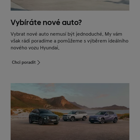
Vybíráte nové auto?
Vybrat nové auto nemusí být jednoduché. My vám
však rádi poradíme a pomůžeme s výběrem ideálního
nového vozu Hyundai.
Chci poradit