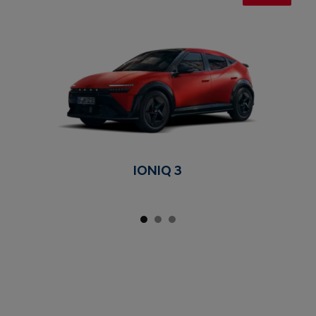
IONIQ 3