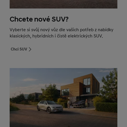
Chcete nové SUV?
Vyberte si svůj nový vůz dle vašich potřeb z nabídky
klasických, hybridních i čistě elektrických SUV.
Chci SUV