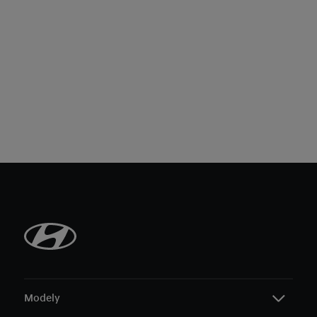
Modely