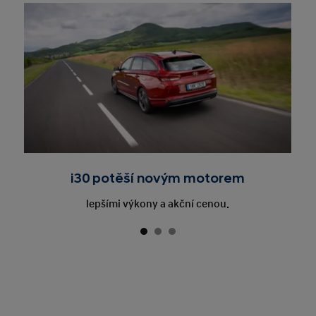
i30 potěší novým motorem
lepšími výkony a akční cenou.