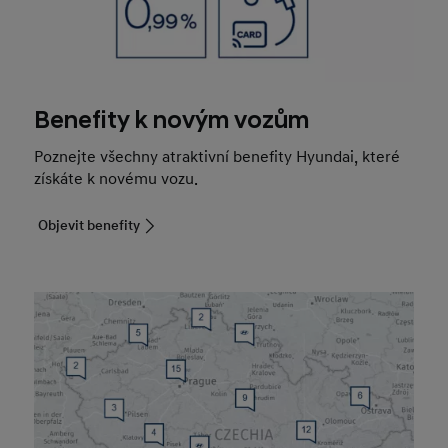
Benefity k novým vozům
Poznejte všechny atraktivní benefity Hyundai, které
získáte k novému vozu.
Objevit benefity