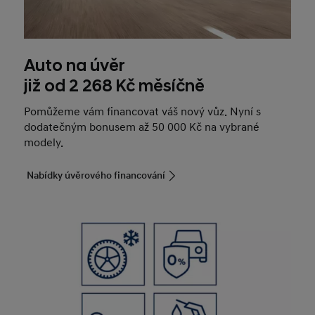
Auto na úvěr
již od 2 268 Kč měsíčně
Pomůžeme vám financovat váš nový vůz. Nyní s
dodatečným bonusem až 50 000 Kč na vybrané
modely.
Nabídky úvěrového financování