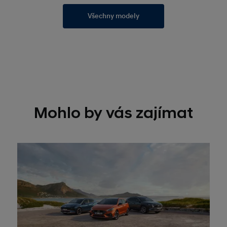
Všechny modely
Mohlo by vás zajímat