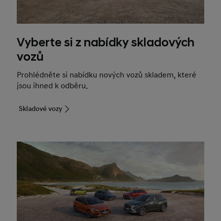
Vyberte si z nabídky skladových
vozů
Prohlédněte si nabídku nových vozů skladem, které
jsou ihned k odběru.
Skladové vozy