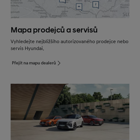
Mapa prodejců a servisů
Vyhledejte nejbližšího autorizovaného prodejce nebo
servis Hyundai.
Přejít na mapu dealerů