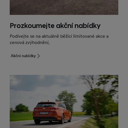
Prozkoumejte akční nabídky
Podívejte se na aktuálně běžící limitované akce a
cenová zvýhodnění.
Akční nabídky