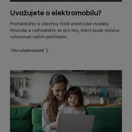
Uvažujete o elektromobilu?
Prohlédněte si všechny čistě elektrické modely
Hyundai a rozhodněte se pro ten, který bude nejvíce
vyhovovat vašim potřebám.
Chci elektromobil