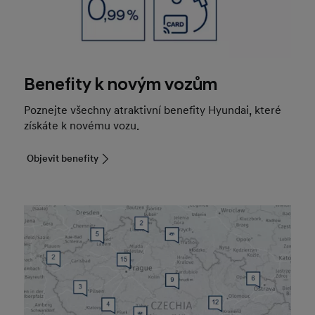
Benefity k novým vozům
Poznejte všechny atraktivní benefity Hyundai, které
získáte k novému vozu.
Objevit benefity