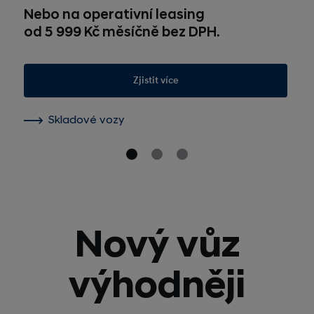
Nebo na operativní leasing
od 5 999 Kč měsíčně bez DPH.
Zjistit více
Skladové vozy
Nový vůz
výhodněji