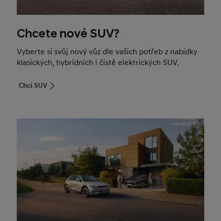
Chcete nové SUV?
Vyberte si svůj nový vůz dle vašich potřeb z nabídky
klasických, hybridních i čistě elektrických SUV.
Chci SUV