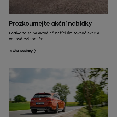
Prozkoumejte akční nabídky
Podívejte se na aktuálně běžící limitované akce a
cenová zvýhodnění.
Akční nabídky