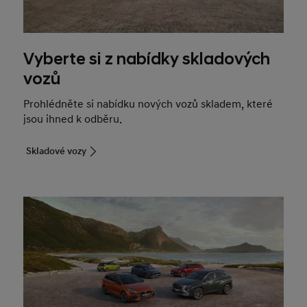
Vyberte si z nabídky skladových
vozů
Prohlédněte si nabídku nových vozů skladem, které
jsou ihned k odběru.
Skladové vozy