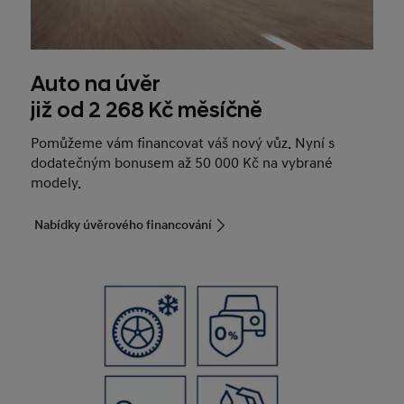
Auto na úvěr
již od 2 268 Kč měsíčně
Pomůžeme vám financovat váš nový vůz. Nyní s
dodatečným bonusem až 50 000 Kč na vybrané
modely.
Nabídky úvěrového financování