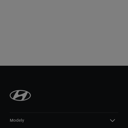
Modely