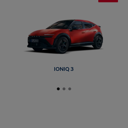
IONIQ 3