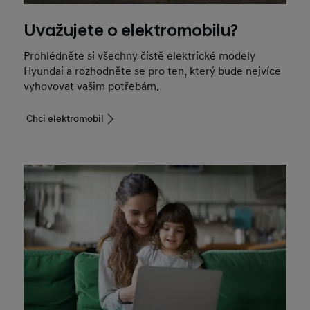
Uvažujete o elektromobilu?
Prohlédněte si všechny čistě elektrické modely
Hyundai a rozhodněte se pro ten, který bude nejvíce
vyhovovat vašim potřebám.
Chci elektromobil