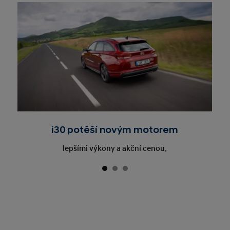
i30 potěší novým motorem
lepšími výkony a akční cenou.