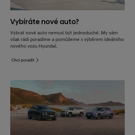
Vybíráte nové auto?
Vybrat nové auto nemusí být jednoduché. My vám
však rádi poradíme a pomůžeme s výběrem ideálního
nového vozu Hyundai.
Chci poradit