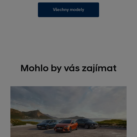
Všechny modely
Mohlo by vás zajímat