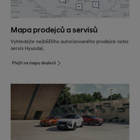
Mapa prodejců a servisů
Vyhledejte nejbližšího autorizovaného prodejce nebo
servis Hyundai.
Přejít na mapu dealerů