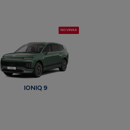
NOVINKA
IONIQ 9