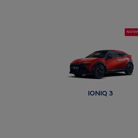
NOVI
IONIQ 3