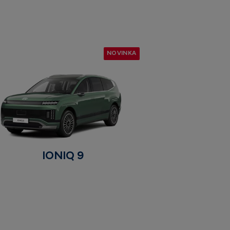
NOVINKA
IONIQ 9