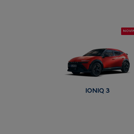
NOVI
IONIQ 3