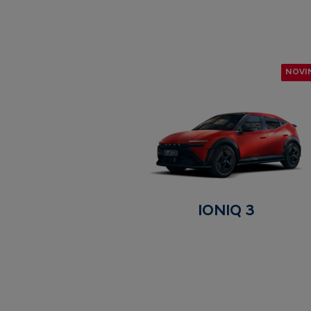
NOVI
IONIQ 3