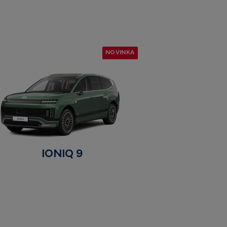
NOVINKA
IONIQ 9