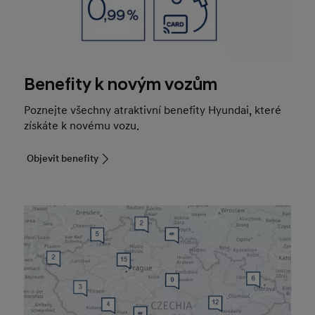
Benefity k novým vozům
Poznejte všechny atraktivní benefity Hyundai, které
získáte k novému vozu.
Objevit benefity