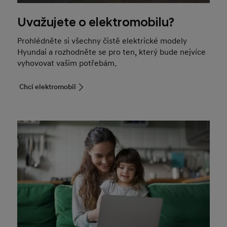
Uvažujete o elektromobilu?
Prohlédněte si všechny čistě elektrické modely
Hyundai a rozhodněte se pro ten, který bude nejvíce
vyhovovat vašim potřebám.
Chci elektromobil