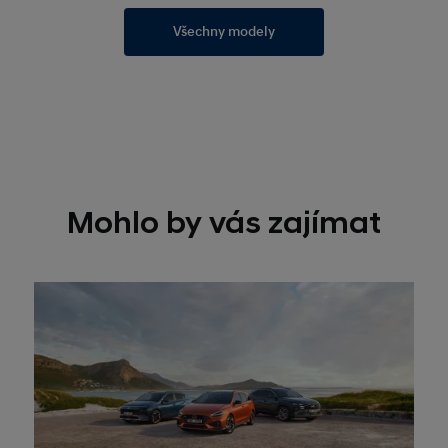
Všechny modely
Mohlo by vás zajímat