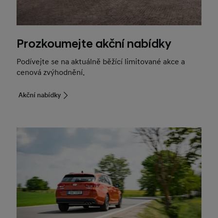
Prozkoumejte akční nabídky
Podívejte se na aktuálně běžící limitované akce a
cenová zvýhodnění.
Akční nabídky