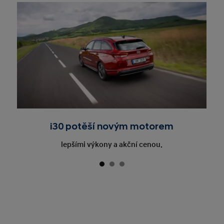
i30 potěší novým motorem
lepšími výkony a akční cenou.