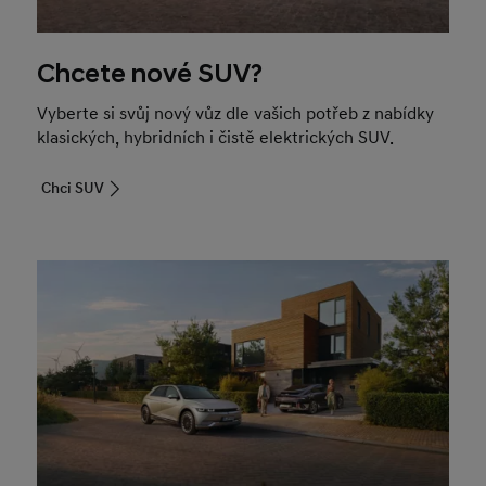
Chcete nové SUV?
Vyberte si svůj nový vůz dle vašich potřeb z nabídky
klasických, hybridních i čistě elektrických SUV.
Chci SUV