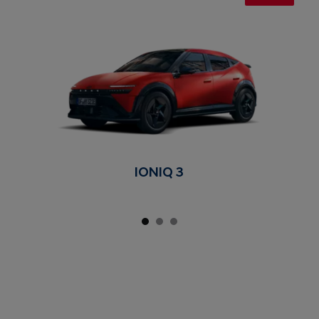
IONIQ 3