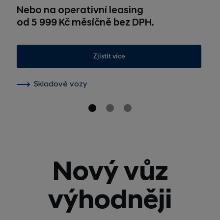
Nebo na operativní leasing
od 5 999 Kč měsíčně bez DPH.
Zjistit více
Skladové vozy
Nový vůz
výhodněji