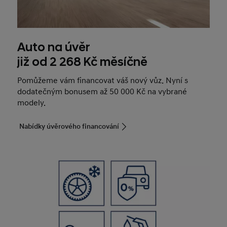
Auto na úvěr
již od 2 268 Kč měsíčně
Pomůžeme vám financovat váš nový vůz. Nyní s
dodatečným bonusem až 50 000 Kč na vybrané
modely.
Nabídky úvěrového financování