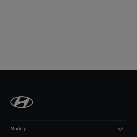
Modely