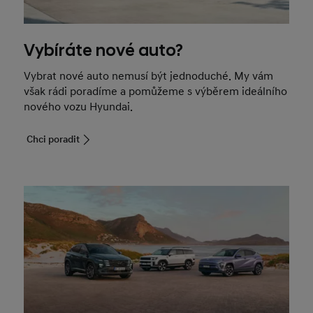
Vybíráte nové auto?
Vybrat nové auto nemusí být jednoduché. My vám
však rádi poradíme a pomůžeme s výběrem ideálního
nového vozu Hyundai.
Chci poradit