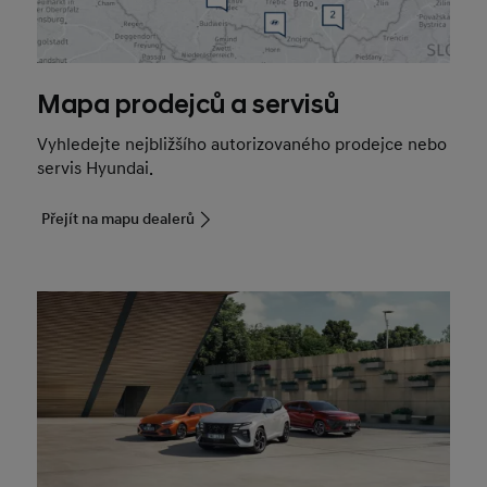
Mapa prodejců a servisů
Vyhledejte nejbližšího autorizovaného prodejce nebo
servis Hyundai.
Přejít na mapu dealerů