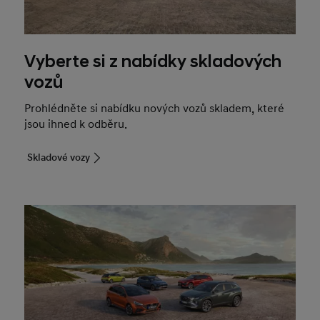
Vyberte si z nabídky skladových
vozů
Prohlédněte si nabídku nových vozů skladem, které
jsou ihned k odběru.
Skladové vozy