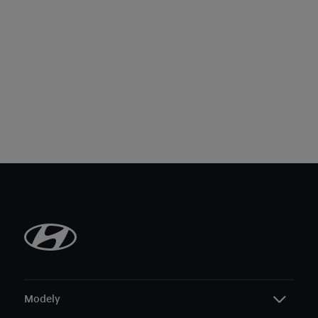
Modely