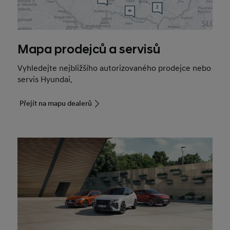
Mapa prodejců a servisů
Vyhledejte nejbližšího autorizovaného prodejce nebo
servis Hyundai.
Přejít na mapu dealerů