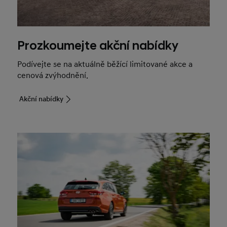
Prozkoumejte akční nabídky
Podívejte se na aktuálně běžící limitované akce a
cenová zvýhodnění.
Akční nabídky