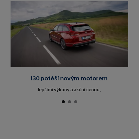
i30 potěší novým motorem
lepšími výkony a akční cenou.