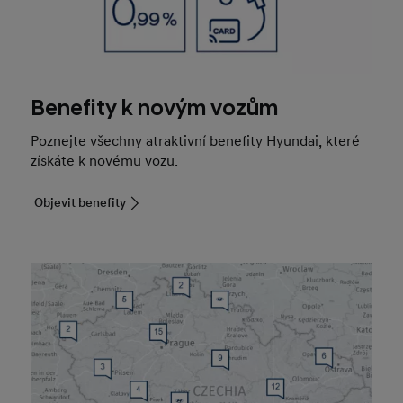
Benefity k novým vozům
Poznejte všechny atraktivní benefity Hyundai, které
získáte k novému vozu.
Objevit benefity