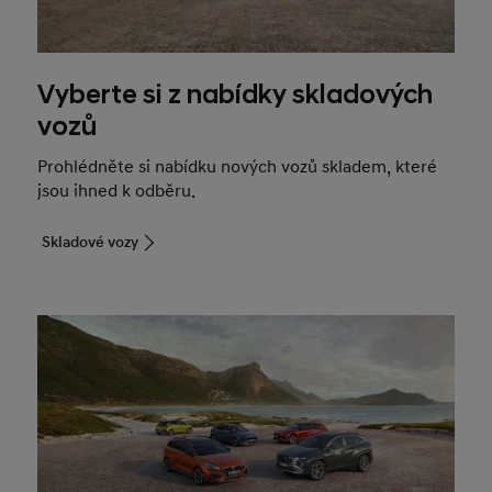
Vyberte si z nabídky skladových
vozů
Prohlédněte si nabídku nových vozů skladem, které
jsou ihned k odběru.
Skladové vozy