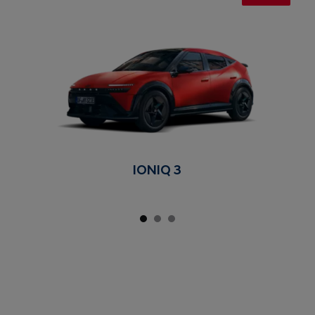
IONIQ 3