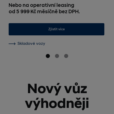
Nebo na operativní leasing
od 5 999 Kč měsíčně bez DPH.
Zjistit více
Skladové vozy
Nový vůz
výhodněji