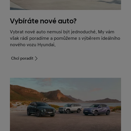
Vybíráte nové auto?
Vybrat nové auto nemusí být jednoduché. My vám
však rádi poradíme a pomůžeme s výběrem ideálního
nového vozu Hyundai.
Chci poradit