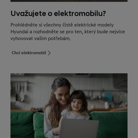
Uvažujete o elektromobilu?
Prohlédněte si všechny čistě elektrické modely
Hyundai a rozhodněte se pro ten, který bude nejvíce
vyhovovat vašim potřebám.
Chci elektromobil