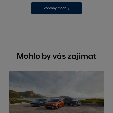
Všechny modely
Mohlo by vás zajímat