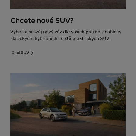
Chcete nové SUV?
Vyberte si svůj nový vůz dle vašich potřeb z nabídky
klasických, hybridních i čistě elektrických SUV.
Chci SUV