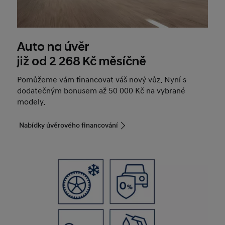
Auto na úvěr
již od 2 268 Kč měsíčně
Pomůžeme vám financovat váš nový vůz. Nyní s
dodatečným bonusem až 50 000 Kč na vybrané
modely.
Nabídky úvěrového financování