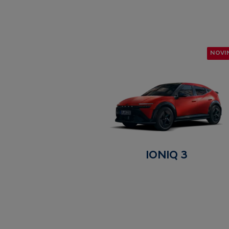
NOVI
IONIQ 3