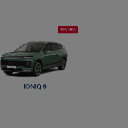
NOVINKA
IONIQ 9