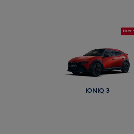
NOVI
IONIQ 3