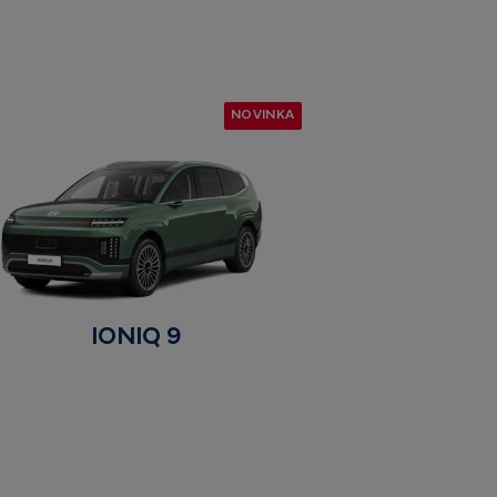
NOVINKA
IONIQ 9