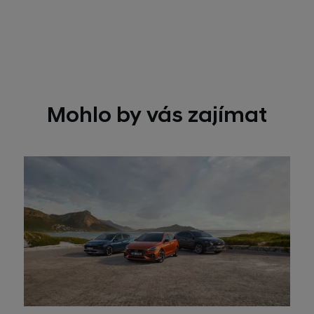
Mohlo by vás zajímat