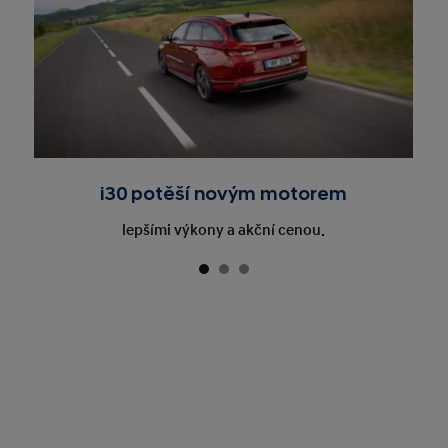
i30 potěší novým motorem
lepšími výkony a akční cenou.