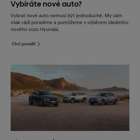
Vybíráte nové auto?
Vybrat nové auto nemusí být jednoduché. My vám
však rádi poradíme a pomůžeme s výběrem ideálního
nového vozu Hyundai.
Chci poradit