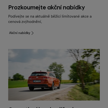
Prozkoumejte akční nabídky
Podívejte se na aktuálně běžící limitované akce a
cenová zvýhodnění.
Akční nabídky