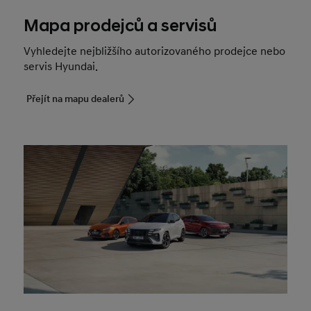
Mapa prodejců a servisů
Vyhledejte nejbližšího autorizovaného prodejce nebo
servis Hyundai.
Přejít na mapu dealerů