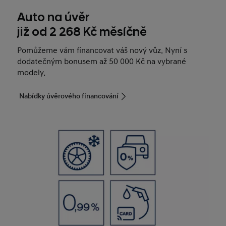
Auto na úvěr
již od 2 268 Kč měsíčně
Pomůžeme vám financovat váš nový vůz. Nyní s
dodatečným bonusem až 50 000 Kč na vybrané
modely.
Nabídky úvěrového financování