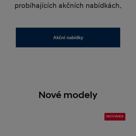
probíhajících akčních nabídkách.
Akční nabídky
Nové modely
NOVINKA