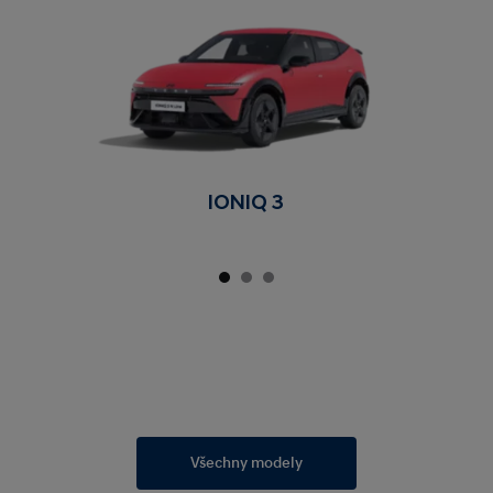
IONIQ 3
Všechny modely