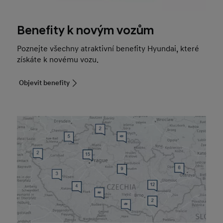
Benefity k novým vozům
Poznejte všechny atraktivní benefity Hyundai, které
získáte k novému vozu.
Objevit benefity