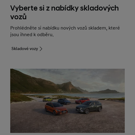
Vyberte si z nabídky skladových
vozů
Prohlédněte si nabídku nových vozů skladem, které
jsou ihned k odběru.
Skladové vozy