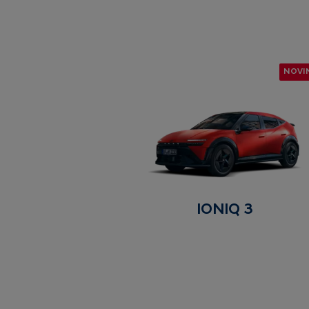
NOVI
IONIQ 3