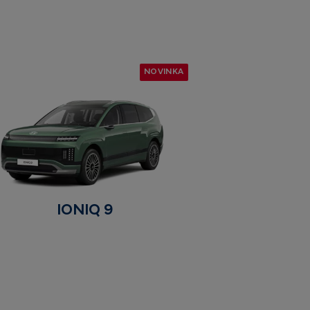
NOVINKA
IONIQ 9