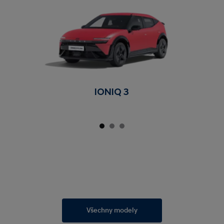
IONIQ 3
Všechny modely