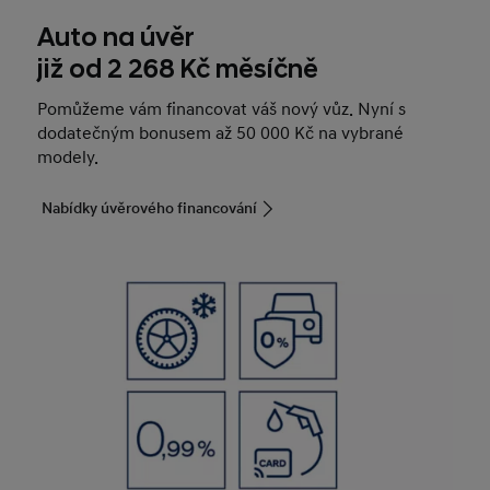
Auto na úvěr
již od 2 268 Kč měsíčně
Pomůžeme vám financovat váš nový vůz. Nyní s
dodatečným bonusem až 50 000 Kč na vybrané
modely.
Nabídky úvěrového financování