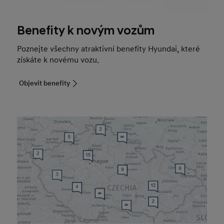
Benefity k novým vozům
Poznejte všechny atraktivní benefity Hyundai, které
získáte k novému vozu.
Objevit benefity