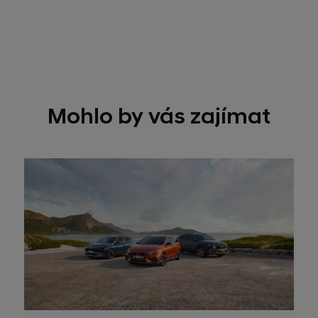
Mohlo by vás zajímat