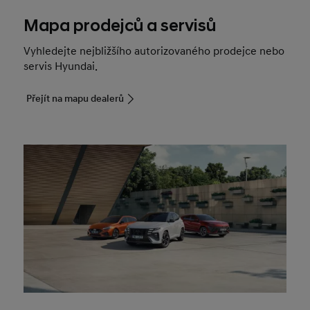
Mapa prodejců a servisů
Vyhledejte nejbližšího autorizovaného prodejce nebo
servis Hyundai.
Přejít na mapu dealerů