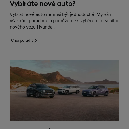
Vybíráte nové auto?
Vybrat nové auto nemusí být jednoduché. My vám
však rádi poradíme a pomůžeme s výběrem ideálního
nového vozu Hyundai.
Chci poradit