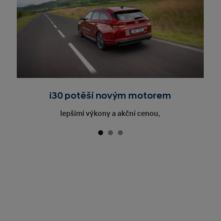
i30 potěší novým motorem
lepšími výkony a akční cenou.