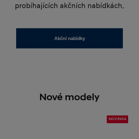
probíhajících akčních nabídkách.
Akční nabídky
Nové modely
NOVINKA