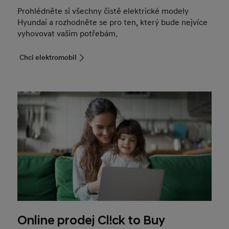
Prohlédněte si všechny čistě elektrické modely
Hyundai a rozhodněte se pro ten, který bude nejvíce
vyhovovat vašim potřebám.
Chci elektromobil
Online prodej Cl!ck to Buy