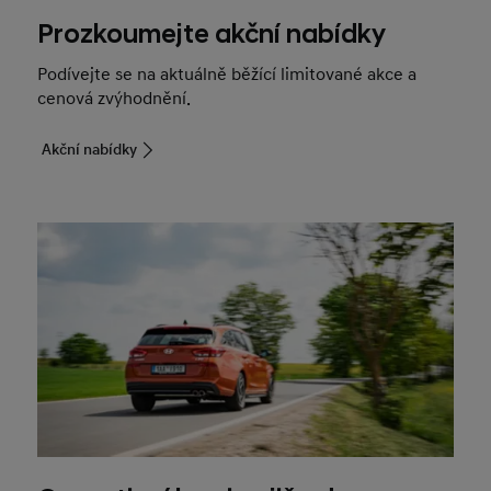
Prozkoumejte akční nabídky
Podívejte se na aktuálně běžící limitované akce a
cenová zvýhodnění.
Akční nabídky