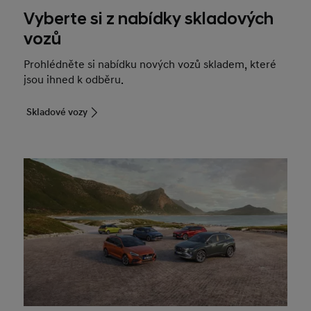
Vyberte si z nabídky skladových
vozů
Prohlédněte si nabídku nových vozů skladem, které
jsou ihned k odběru.
Skladové vozy