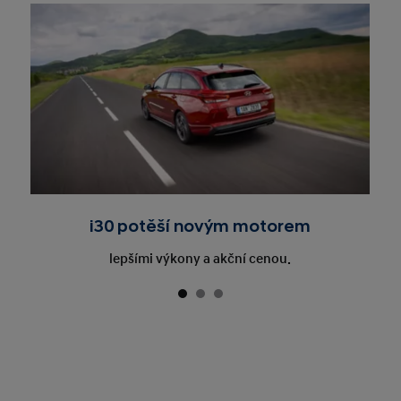
i30 potěší novým motorem
lepšími výkony a akční cenou.