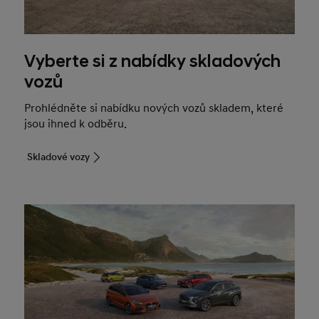
Vyberte si z nabídky skladových
vozů
Prohlédněte si nabídku nových vozů skladem, které
jsou ihned k odběru.
Skladové vozy