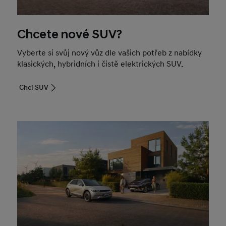
Chcete nové SUV?
Vyberte si svůj nový vůz dle vašich potřeb z nabídky
klasických, hybridních i čistě elektrických SUV.
Chci SUV