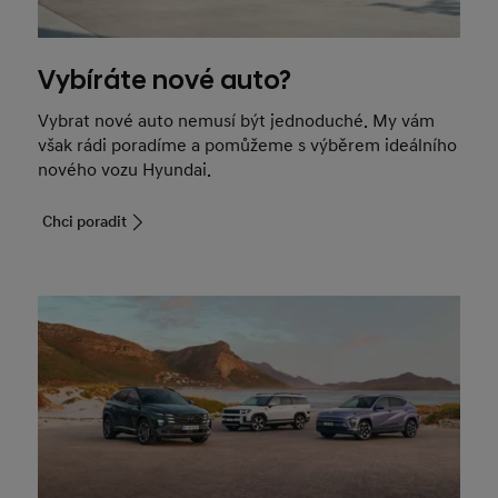
Vybíráte nové auto?
Vybrat nové auto nemusí být jednoduché. My vám
však rádi poradíme a pomůžeme s výběrem ideálního
nového vozu Hyundai.
Chci poradit