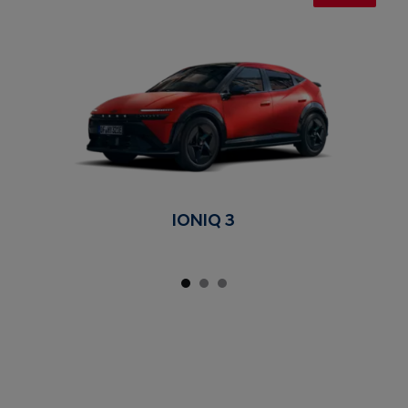
IONIQ 3