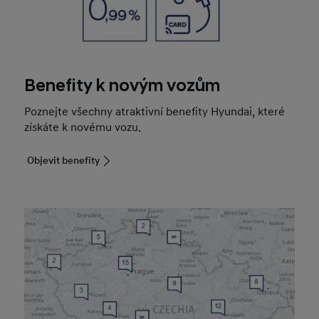
Benefity k novým vozům
Poznejte všechny atraktivní benefity Hyundai, které
získáte k novému vozu.
Objevit benefity