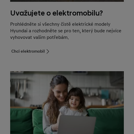
Uvažujete o elektromobilu?
Prohlédněte si všechny čistě elektrické modely
Hyundai a rozhodněte se pro ten, který bude nejvíce
vyhovovat vašim potřebám.
Chci elektromobil