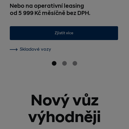
Nebo na operativní leasing
od 5 999 Kč měsíčně bez DPH.
Zjistit více
Skladové vozy
Nový vůz
výhodněji