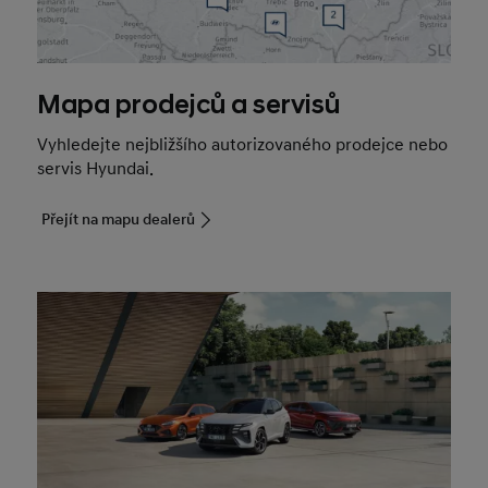
Mapa prodejců a servisů
Vyhledejte nejbližšího autorizovaného prodejce nebo
servis Hyundai.
Přejít na mapu dealerů