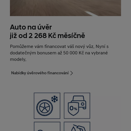
Auto na úvěr
již od 2 268 Kč měsíčně
Pomůžeme vám financovat váš nový vůz. Nyní s
dodatečným bonusem až 50 000 Kč na vybrané
modely.
Nabídky úvěrového financování