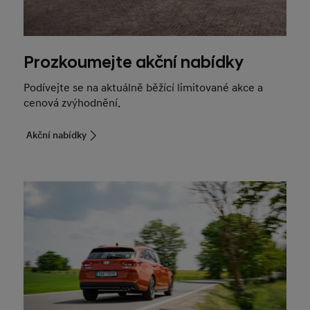
Prozkoumejte akční nabídky
Podívejte se na aktuálně běžící limitované akce a
cenová zvýhodnění.
Akční nabídky