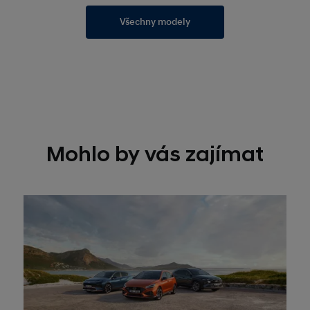
Všechny modely
Mohlo by vás zajímat