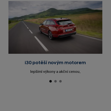
i30 potěší novým motorem
lepšími výkony a akční cenou.