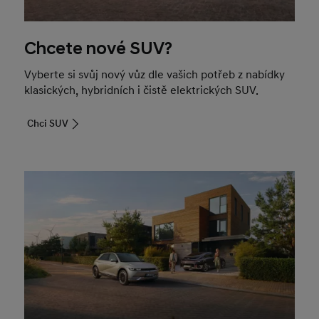
Chcete nové SUV?
Vyberte si svůj nový vůz dle vašich potřeb z nabídky
klasických, hybridních i čistě elektrických SUV.
Chci SUV