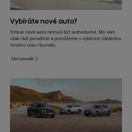
Vybíráte nové auto?
Vybrat nové auto nemusí být jednoduché. My vám
však rádi poradíme a pomůžeme s výběrem ideálního
nového vozu Hyundai.
Chci poradit