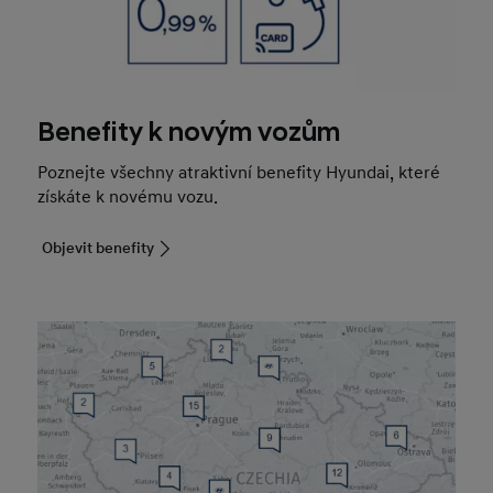
Benefity k novým vozům
Poznejte všechny atraktivní benefity Hyundai, které
získáte k novému vozu.
Objevit benefity