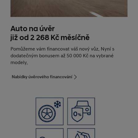
Auto na úvěr
již od 2 268 Kč měsíčně
Pomůžeme vám financovat váš nový vůz. Nyní s
dodatečným bonusem až 50 000 Kč na vybrané
modely.
Nabídky úvěrového financování