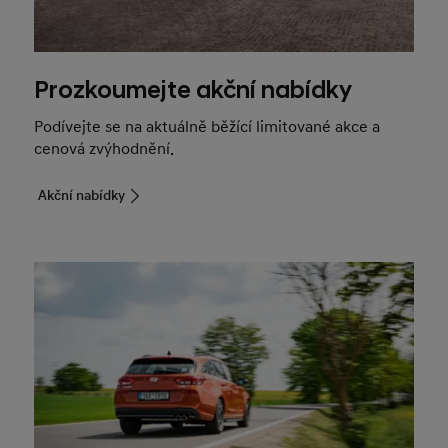
Prozkoumejte akční nabídky
Podívejte se na aktuálně běžící limitované akce a
cenová zvýhodnění.
Akční nabídky