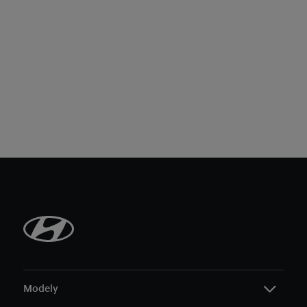
Modely