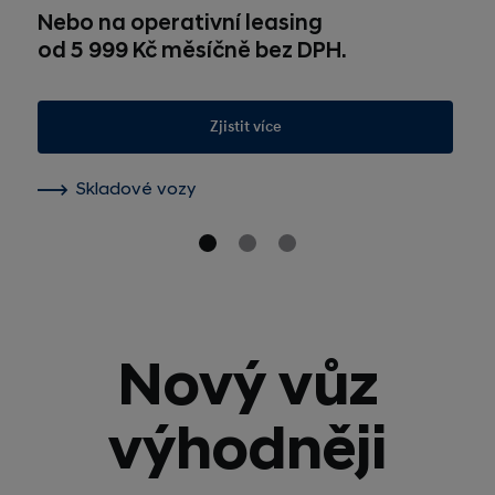
Nebo na operativní leasing
od 5 999 Kč měsíčně bez DPH.
Zjistit více
Skladové vozy
Nový vůz
výhodněji