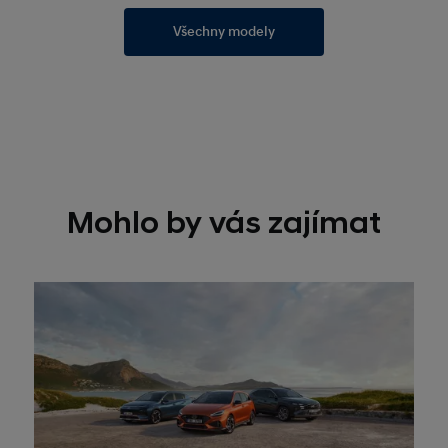
Všechny modely
Mohlo by vás zajímat