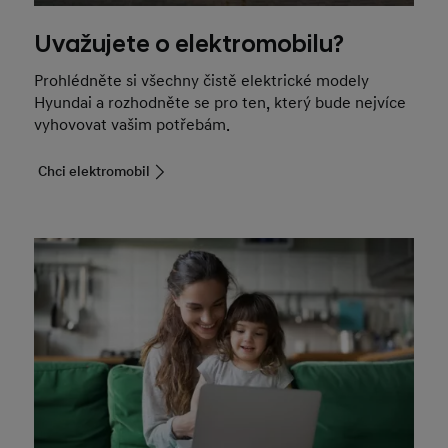
Uvažujete o elektromobilu?
Prohlédněte si všechny čistě elektrické modely
Hyundai a rozhodněte se pro ten, který bude nejvíce
vyhovovat vašim potřebám.
Chci elektromobil