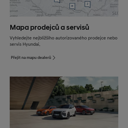
Mapa prodejců a servisů
Vyhledejte nejbližšího autorizovaného prodejce nebo
servis Hyundai.
Přejít na mapu dealerů