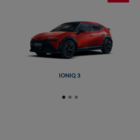
IONIQ 3