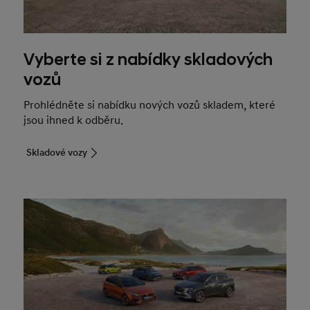
Vyberte si z nabídky skladových
vozů
Prohlédněte si nabídku nových vozů skladem, které
jsou ihned k odběru.
Skladové vozy