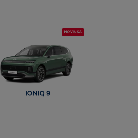
NOVINKA
IONIQ 9