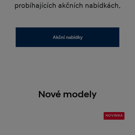
probíhajících akčních nabídkách.
Akční nabídky
Nové modely
NOVINKA