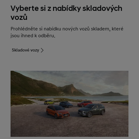
Vyberte si z nabídky skladových
vozů
Prohlédněte si nabídku nových vozů skladem, které
jsou ihned k odběru.
Skladové vozy