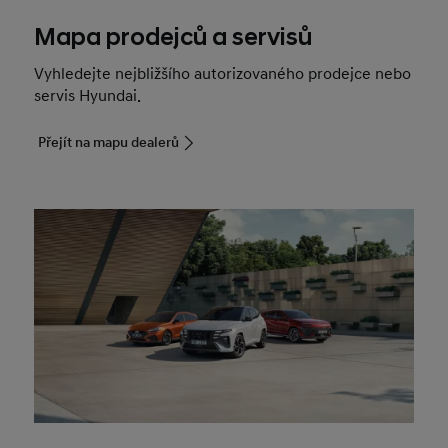
Mapa prodejců a servisů
Vyhledejte nejbližšího autorizovaného prodejce nebo
servis Hyundai.
Přejít na mapu dealerů