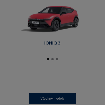
IONIQ 3
Všechny modely