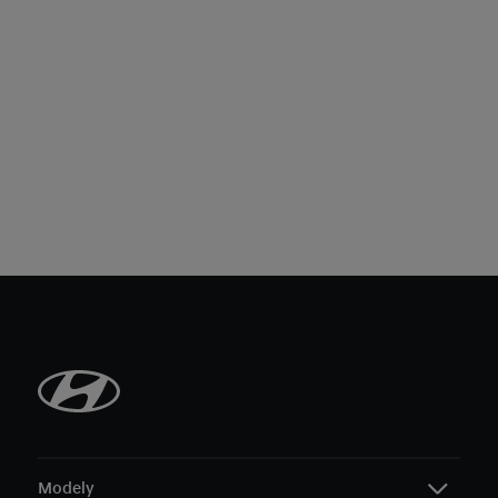
Modely