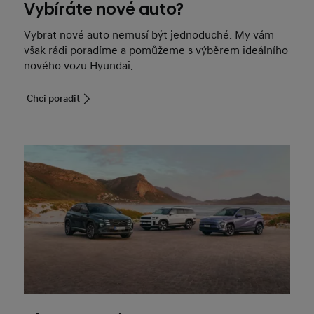
Vybíráte nové auto?
Vybrat nové auto nemusí být jednoduché. My vám
však rádi poradíme a pomůžeme s výběrem ideálního
nového vozu Hyundai.
Chci poradit