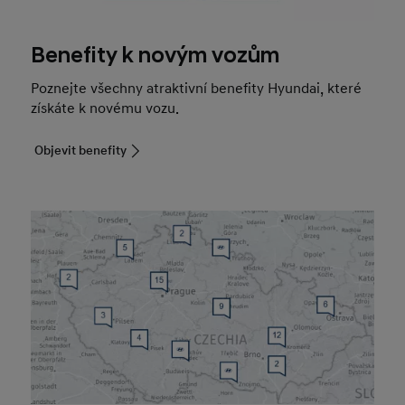
Benefity k novým vozům
Poznejte všechny atraktivní benefity Hyundai, které
získáte k novému vozu.
Objevit benefity