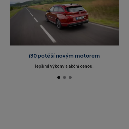
i30 potěší novým motorem
lepšími výkony a akční cenou.