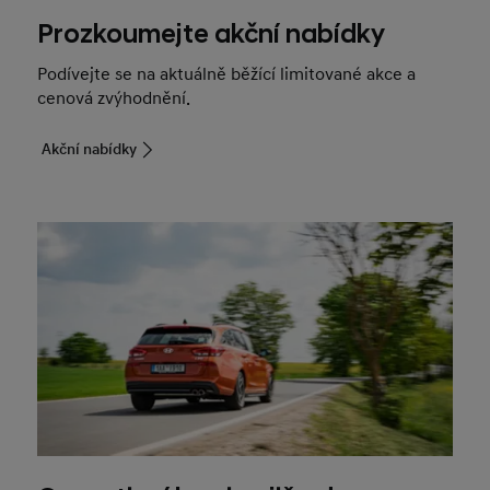
Prozkoumejte akční nabídky
Podívejte se na aktuálně běžící limitované akce a
cenová zvýhodnění.
Akční nabídky