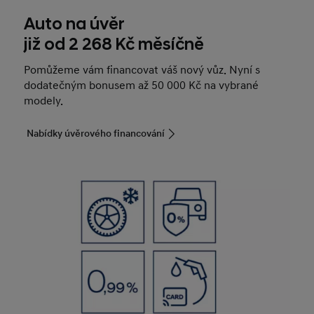
Auto na úvěr
již od 2 268 Kč měsíčně
Pomůžeme vám financovat váš nový vůz. Nyní s
dodatečným bonusem až 50 000 Kč na vybrané
modely.
Nabídky úvěrového financování