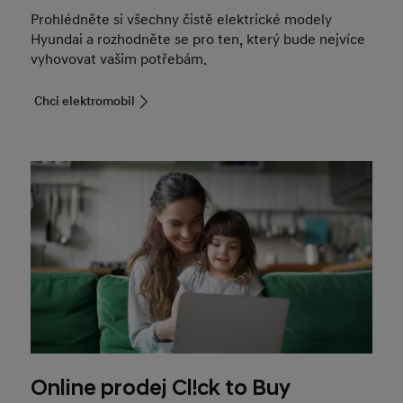
Prohlédněte si všechny čistě elektrické modely
Hyundai a rozhodněte se pro ten, který bude nejvíce
vyhovovat vašim potřebám.
Chci elektromobil
Online prodej Cl!ck to Buy