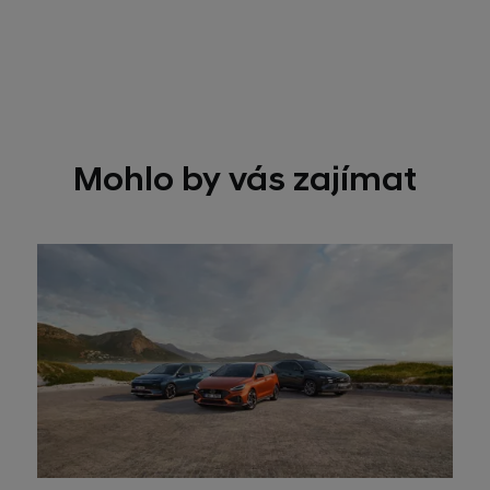
Mohlo by vás zajímat