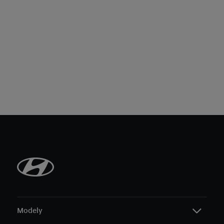
Modely