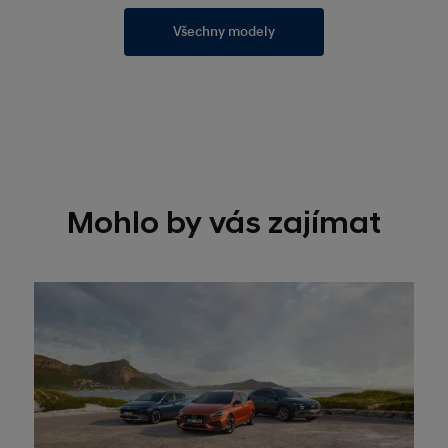
Všechny modely
Mohlo by vás zajímat