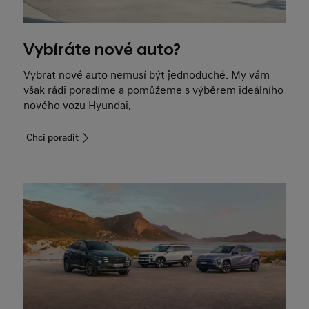
Vybíráte nové auto?
Vybrat nové auto nemusí být jednoduché. My vám
však rádi poradíme a pomůžeme s výběrem ideálního
nového vozu Hyundai.
Chci poradit