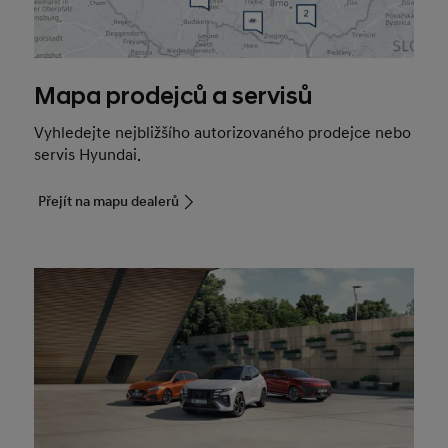
Mapa prodejců a servisů
Vyhledejte nejbližšího autorizovaného prodejce nebo
servis Hyundai.
Přejít na mapu dealerů