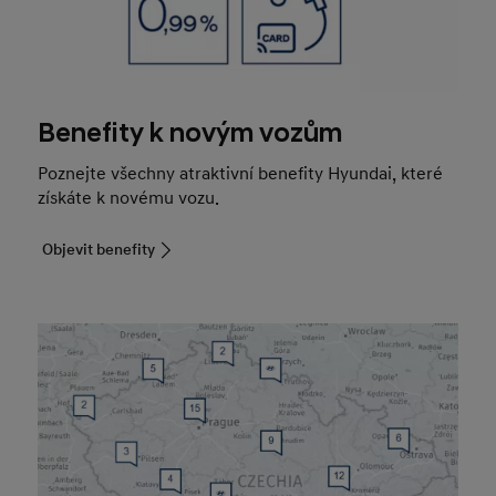
Benefity k novým vozům
Poznejte všechny atraktivní benefity Hyundai, které
získáte k novému vozu.
Objevit benefity