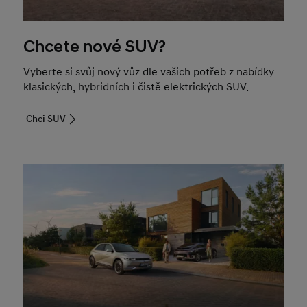
Chcete nové SUV?
Vyberte si svůj nový vůz dle vašich potřeb z nabídky
klasických, hybridních i čistě elektrických SUV.
Chci SUV