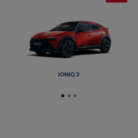
IONIQ 3