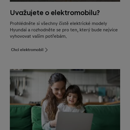
Uvažujete o elektromobilu?
Prohlédněte si všechny čistě elektrické modely
Hyundai a rozhodněte se pro ten, který bude nejvíce
vyhovovat vašim potřebám.
Chci elektromobil