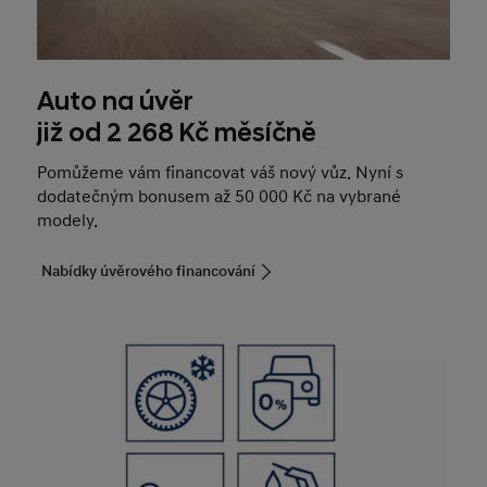
Auto na úvěr
již od 2 268 Kč měsíčně
Pomůžeme vám financovat váš nový vůz. Nyní s
dodatečným bonusem až 50 000 Kč na vybrané
modely.
Nabídky úvěrového financování