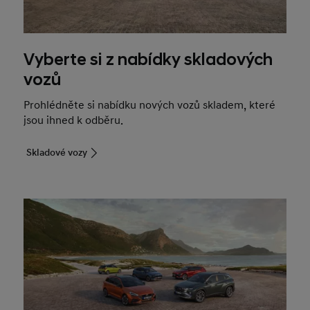
Vyberte si z nabídky skladových
vozů
Prohlédněte si nabídku nových vozů skladem, které
jsou ihned k odběru.
Skladové vozy