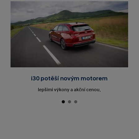
i30 potěší novým motorem
lepšími výkony a akční cenou.