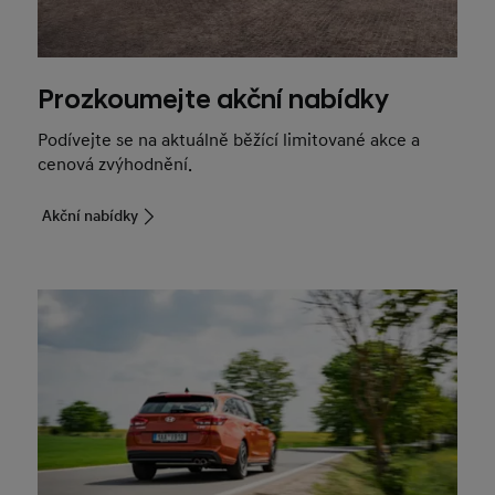
Prozkoumejte akční nabídky
Podívejte se na aktuálně běžící limitované akce a
cenová zvýhodnění.
Akční nabídky