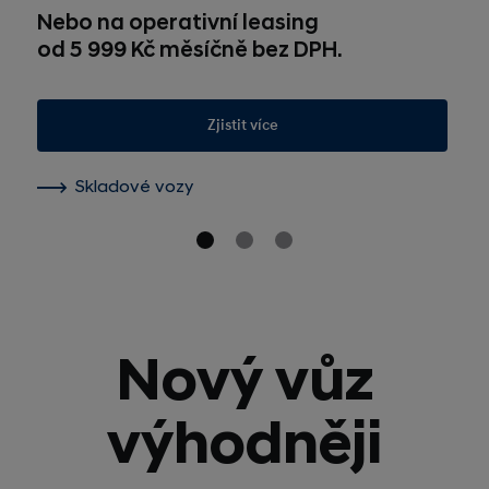
Nebo na operativní leasing
od 5 999 Kč měsíčně bez DPH.
Zjistit více
Skladové vozy
Nový vůz
výhodněji