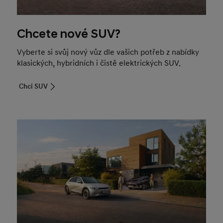
Chcete nové SUV?
Vyberte si svůj nový vůz dle vašich potřeb z nabídky
klasických, hybridních i čistě elektrických SUV.
Chci SUV