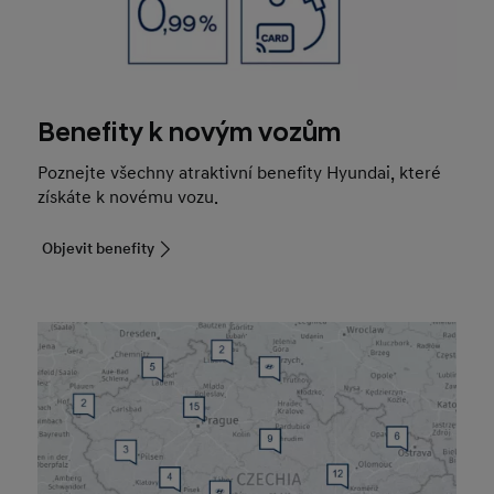
Benefity k novým vozům
Poznejte všechny atraktivní benefity Hyundai, které
získáte k novému vozu.
Objevit benefity