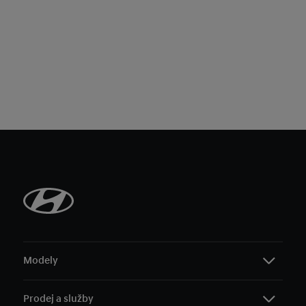
Modely
Prodej a služby