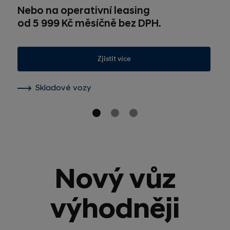
Nebo na operativní leasing
od 5 999 Kč měsíčně bez DPH.
Zjistit více
Skladové vozy
Nový vůz
výhodněji