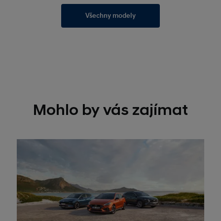
Všechny modely
Mohlo by vás zajímat