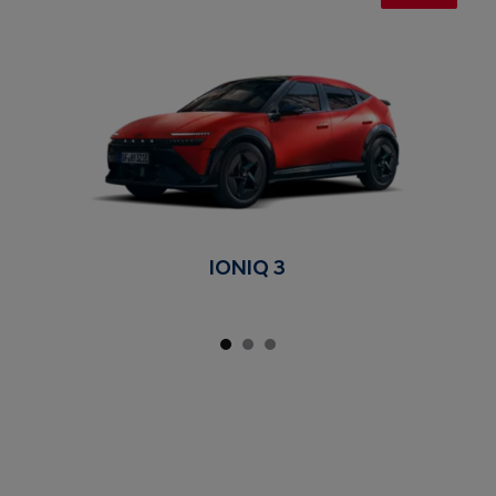
IONIQ 3