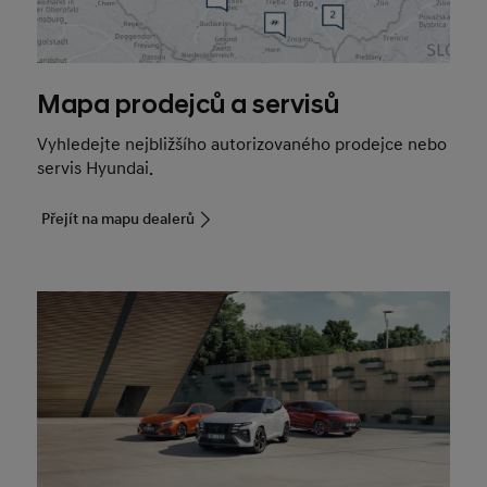
Mapa prodejců a servisů
Vyhledejte nejbližšího autorizovaného prodejce nebo
servis Hyundai.
Přejít na mapu dealerů