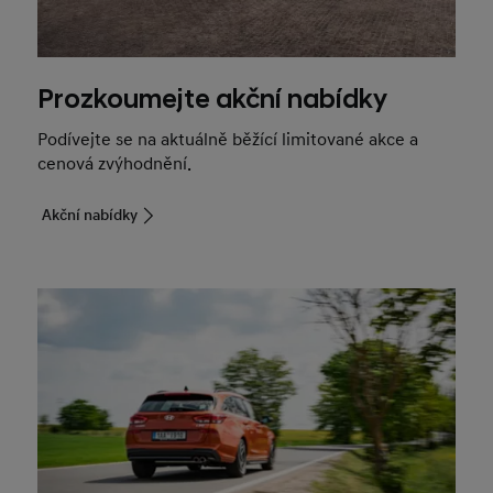
Prozkoumejte akční nabídky
Podívejte se na aktuálně běžící limitované akce a
cenová zvýhodnění.
Akční nabídky