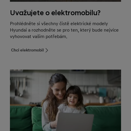
Uvažujete o elektromobilu?
Prohlédněte si všechny čistě elektrické modely
Hyundai a rozhodněte se pro ten, který bude nejvíce
vyhovovat vašim potřebám.
Chci elektromobil