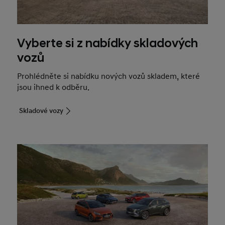
Vyberte si z nabídky skladových
vozů
Prohlédněte si nabídku nových vozů skladem, které
jsou ihned k odběru.
Skladové vozy