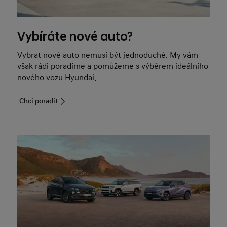
Vybíráte nové auto?
Vybrat nové auto nemusí být jednoduché. My vám
však rádi poradíme a pomůžeme s výběrem ideálního
nového vozu Hyundai.
Chci poradit