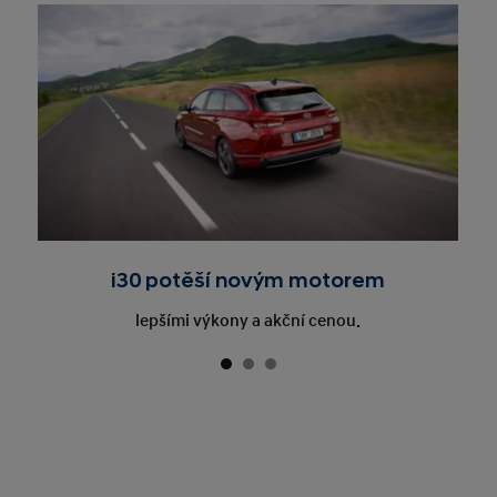
i30 potěší novým motorem
lepšími výkony a akční cenou.