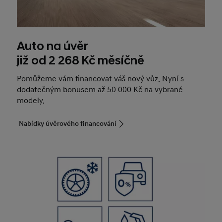
Auto na úvěr
již od 2 268 Kč měsíčně
Pomůžeme vám financovat váš nový vůz. Nyní s
dodatečným bonusem až 50 000 Kč na vybrané
modely.
Nabídky úvěrového financování